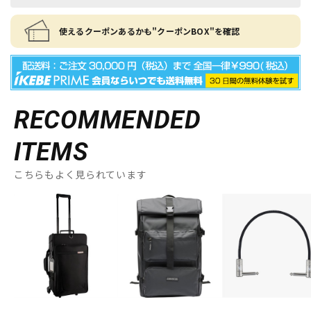
使えるクーポンあるかも"クーポンBOX"を確認
RECOMMENDED
ITEMS
こちらもよく見られています