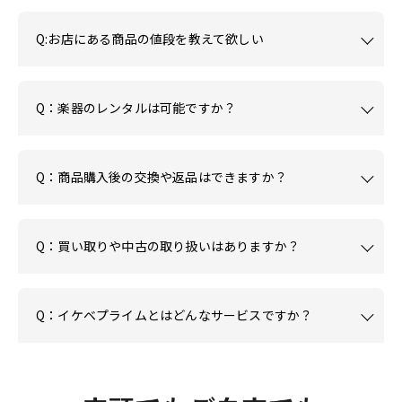
Q:お店にある商品の値段を教えて欲しい
Q：楽器のレンタルは可能ですか？
Q：商品購入後の交換や返品はできますか？
Q：買い取りや中古の取り扱いはありますか？
Q：イケベプライムとはどんなサービスですか？