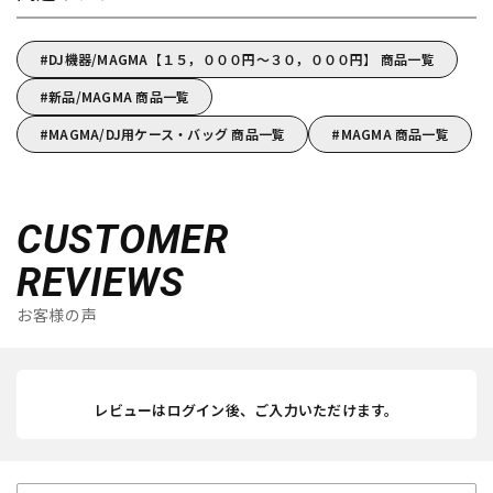
DJ機器/MAGMA【１５，０００円～３０，０００円】 商品一覧
新品/MAGMA 商品一覧
MAGMA/DJ用ケース・バッグ 商品一覧
MAGMA 商品一覧
CUSTOMER
REVIEWS
お客様の声
レビューはログイン後、ご入力いただけます。