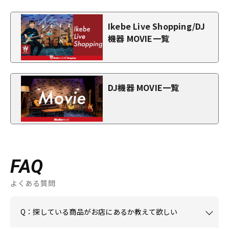
Ikebe Live Shopping/DJ
機器 MOVIE一覧
DJ機器 MOVIE一覧
FAQ
よくある質問
Q：探している商品がお店にあるか教えて欲しい