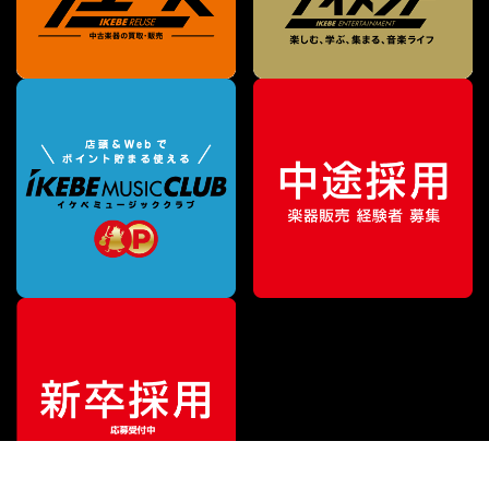
¥
23,100
販売価格
（税込）