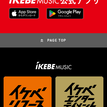
PAGE TOP