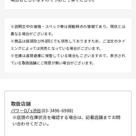
※説明文中の価格・スペック等は掲載時点の情報であり、現状とは
異なる場合がございます。
※商品は店頭及び外部ECでも併売しておりますため、ご注文のタイ
ミングによっては完売となっている場合がございます。
※在庫は遠隔倉庫に保管している場合もございますので、表示され
ている取扱店舗にご用意が無い場合がございます。
取扱店舗
パワーDJ's渋谷
(03-3496-6988)
※店頭の在庫状況を確認する場合は、記載店舗までお問
い合わせください。