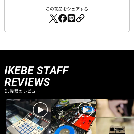
この商品をシェアする
IKEBE STAFF
REVIEWS
DJ機器のレビュー