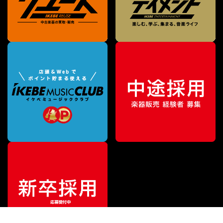
¥
12,100
販売価格
（税込）