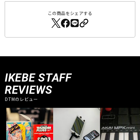
この商品をシェアする
IKEBE STAFF
REVIEWS
DTMのレビュー