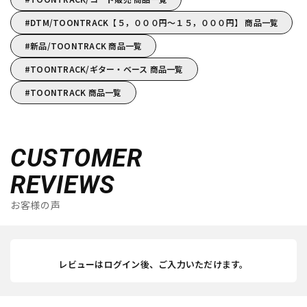
DTM/TOONTRACK【５，０００円～１５，０００円】 商品一覧
新品/TOONTRACK 商品一覧
TOONTRACK/ギター・ベース 商品一覧
TOONTRACK 商品一覧
CUSTOMER
REVIEWS
お客様の声
レビューはログイン後、ご入力いただけます。