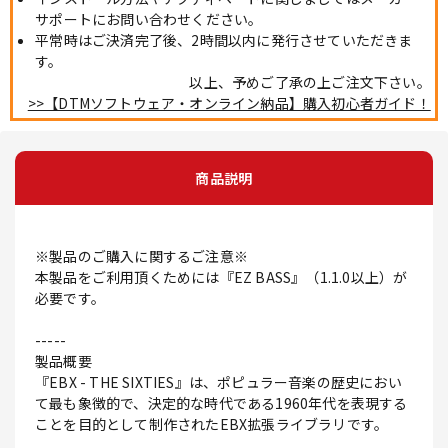
サポートにお問い合わせください。
平常時はご決済完了後、2時間以内に発行させていただきま
す。
以上、予めご了承の上ご注文下さい。
>>【DTMソフトウェア・オンライン納品】購入初心者ガイド！
商品説明
※製品のご購入に関するご注意※
本製品をご利用頂くためには『EZ BASS』（1.1.0以上）が
必要です。
-----
製品概要
『EBX - THE SIXTIES』は、ポピュラー音楽の歴史におい
て最も象徴的で、決定的な時代である1960年代を表現する
ことを目的として制作されたEBX拡張ライブラリです。