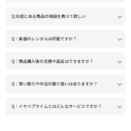
Q:お店にある商品の値段を教えて欲しい
Q：楽器のレンタルは可能ですか？
Q：商品購入後の交換や返品はできますか？
Q：買い取りや中古の取り扱いはありますか？
Q：イケベプライムとはどんなサービスですか？