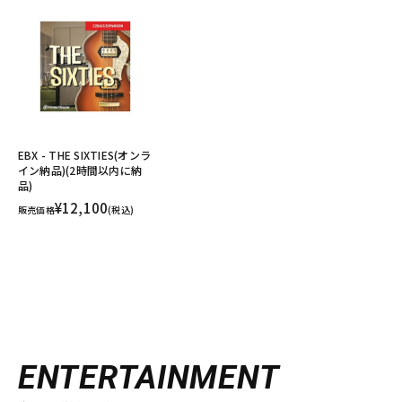
EBX - THE SIXTIES(オンラ
イン納品)(2時間以内に納
品)
¥12,100
販売価格
(税込)
ENTERTAINMENT