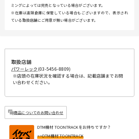
ミングによっては完売となっている場合がございます。
※在庫は遠隔倉庫に保管している場合もございますので、表示され
ている取扱店舗にご用意が無い場合がございます。
取扱店舗
パワーレック
(03-5456-8809)
※店頭の在庫状況を確認する場合は、記載店舗までお問
い合わせください。
商品についてのお問い合わせ
DTM機材 TOONTRACKをお持ちですか？
>>DTM機材 TOONTRACK