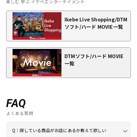
楽しむ 学ぶ イケベエンターテイメント
Ikebe Live Shopping/DTM
ソフト/ハード MOVIE一覧
DTMソフト/ハード MOVIE
一覧
FAQ
よくある質問
Q：探している商品がお店にあるか教えて欲しい