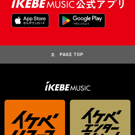
PAGE TOP