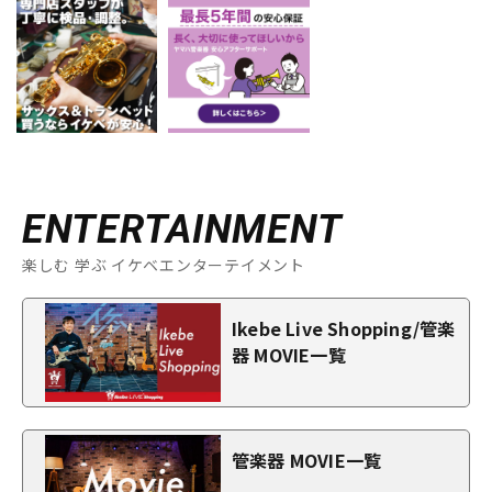
ENTERTAINMENT
楽しむ 学ぶ イケベエンターテイメント
Ikebe Live Shopping/管楽
器 MOVIE一覧
管楽器 MOVIE一覧