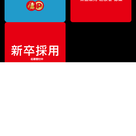
¥
4,653
販売価格
（税込）
ご利用ガイド
サポート