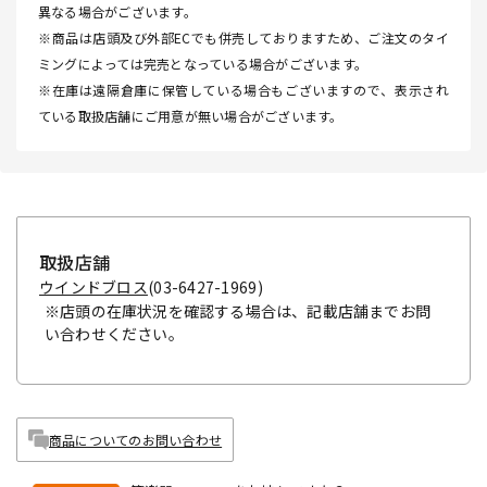
異なる場合がございます。
※商品は店頭及び外部ECでも併売しておりますため、ご注文のタイ
ミングによっては完売となっている場合がございます。
※在庫は遠隔倉庫に保管している場合もございますので、表示され
ている取扱店舗にご用意が無い場合がございます。
取扱店舗
ウインドブロス
(03-6427-1969)
※店頭の在庫状況を確認する場合は、記載店舗までお問
い合わせください。
商品についてのお問い合わせ