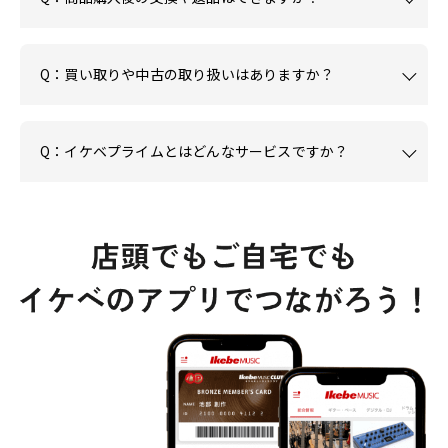
Q：買い取りや中古の取り扱いはありますか？
Q：イケベプライムとはどんなサービスですか？