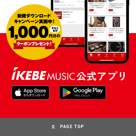
PAGE TOP