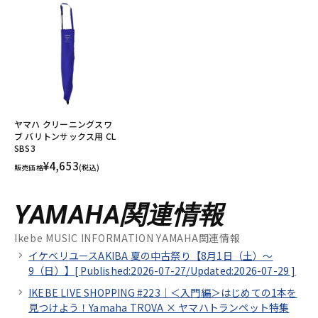
ヤマハ クリーニングスワ
ブ バリトンサックス用 CL
SBS3
¥4,653
販売価格
(税込)
YAMAHA関連情報
Ikebe MUSIC INFORMATION YAMAHA関連情報
イケベリユースAKIBA 夏の中古祭り【8月1日（土）～
9（日）】[
Published:2026-07-27/
Updated:2026-07-29
]
IKEBE LIVE SHOPPING #223｜＜入門編＞はじめての1本を
見つけよう！Yamaha TROVA × ヤマハトランペット特集