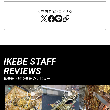
この商品をシェアする
IKEBE STAFF
REVIEWS
管楽器・吹奏楽器のレビュー