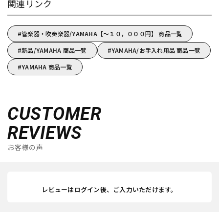
関連リンク
管楽器・吹奏楽器/YAMAHA【～１０，０００円】 商品一覧
新品/YAMAHA 商品一覧
YAMAHA/お手入れ用品 商品一覧
YAMAHA 商品一覧
CUSTOMER
REVIEWS
お客様の声
レビューはログイン後、ご入力いただけます。