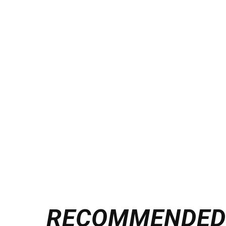
RECOMMENDE