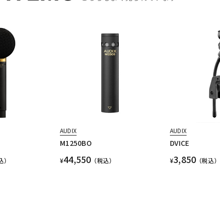
AUDIX
AUDIX
M1250BO
DVICE
44,550
3,850
込）
¥
（税込）
¥
（税込）