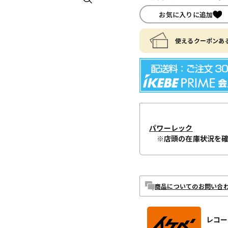
お気に入りに追加
使えるクーポンある
パワーレック
※店頭の在庫状況を
商品についてのお問い合
レコー