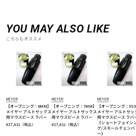
YOU MAY ALSO LIKE
こちらもオススメ
MEYER
MEYER
MEYER
【オープニング：6MM】
【オープニング：7MM】
【オープニング：5S
メイヤー アルトサックス
メイヤー アルトサックス
メイヤー アルトサッ
用マウスピース ラバー
用マウスピース ラバー
用マウスピース ラ
《ショートフェイシ
¥
27,621
（税込）
¥
27,621
（税込）
グ/スモールチェンバ
ー》