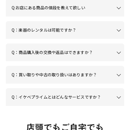
Q:お店にある商品の値段を教えて欲しい
Q：楽器のレンタルは可能ですか？
Q：商品購入後の交換や返品はできますか？
Q：買い取りや中古の取り扱いはありますか？
Q：イケベプライムとはどんなサービスですか？