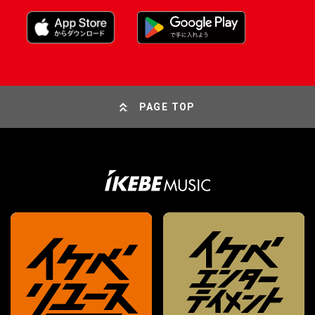
PAGE TOP