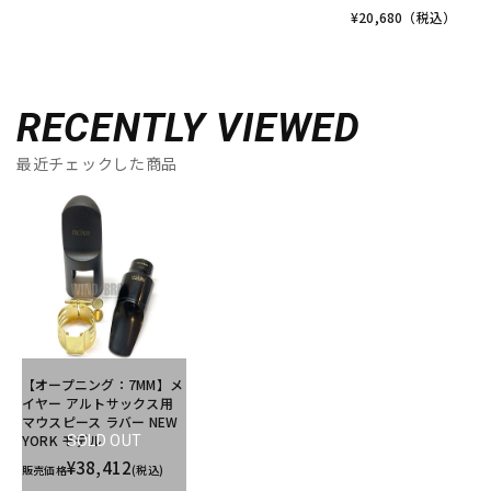
¥
20,680
（税込）
RECENTLY VIEWED
最近チェックした商品
【オープニング：7MM】メ
イヤー アルトサックス用
マウスピース ラバー NEW
YORK モデル
SOLD OUT
¥38,412
販売価格
(税込)