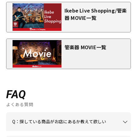
Ikebe Live Shopping/管楽
器 MOVIE一覧
管楽器 MOVIE一覧
FAQ
よくある質問
Q：探している商品がお店にあるか教えて欲しい