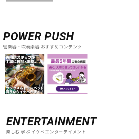
POWER PUSH
管楽器・吹奏楽器 おすすめコンテンツ
ENTERTAINMENT
楽しむ 学ぶ イケベエンターテイメント