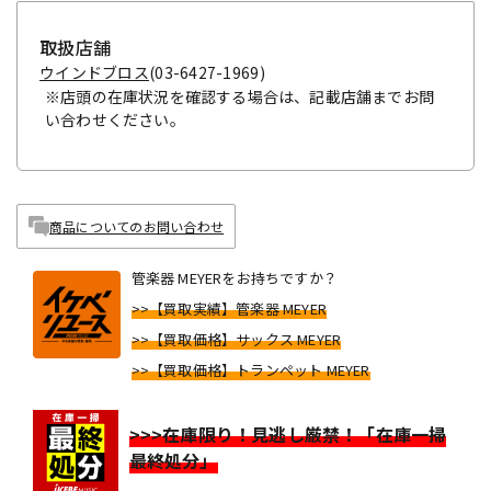
取扱店舗
ウインドブロス
(03-6427-1969)
※店頭の在庫状況を確認する場合は、記載店舗までお問
い合わせください。
商品についてのお問い合わせ
管楽器 MEYERをお持ちですか？
>>【買取実績】管楽器 MEYER
>>【買取価格】サックス MEYER
>>【買取価格】トランペット MEYER
>>>在庫限り！見逃し厳禁！「在庫一掃
最終処分」