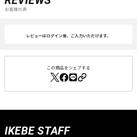
REVIEWS
お客様の声
レビューはログイン後、ご入力いただけます。
この商品をシェアする
IKEBE STAFF