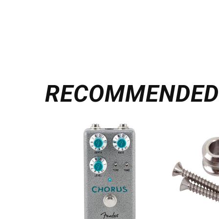
RECOMMENDE