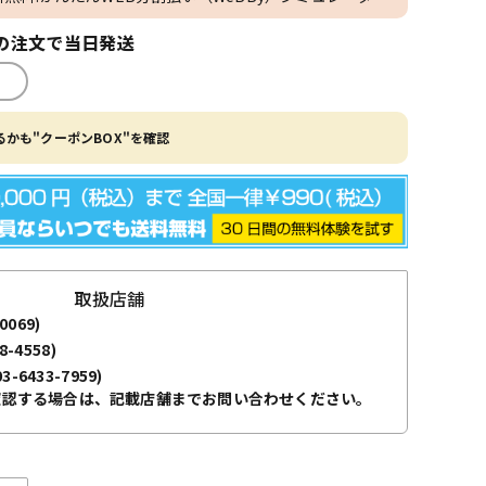
の注文で当日発送
かも"クーポンBOX"を確認
取扱店舗
0069)
8-4558)
03-6433-7959)
確認する場合は、記載店舗までお問い合わせください。