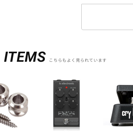
D
ITEMS
こちらもよく見られています