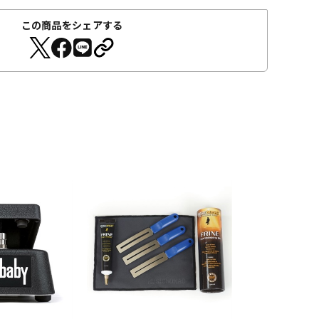
この商品をシェアする