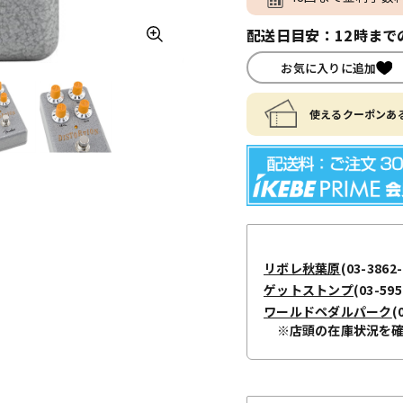
配送日目安：12時まで
お気に入りに追加
使えるクーポンある
リボレ秋葉原
(03-3862-
ゲットストンプ
(03-595
ワールドペダルパーク
(
※店頭の在庫状況を