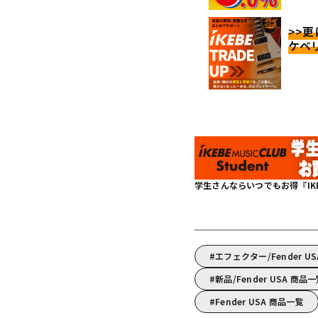
>>
ケベ
学生さんならいつでもお得『IKEBE 
エフェクター/Fender
新品/Fender USA 商品
Fender USA 商品一覧