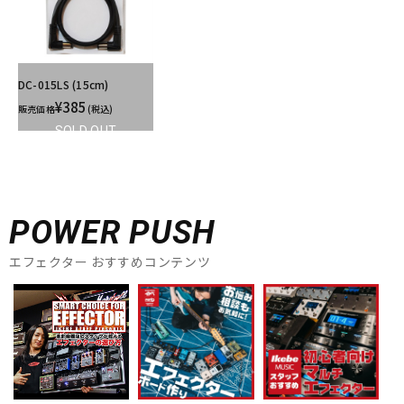
DC-015LS (15cm)
¥385
販売価格
(税込)
SOLD OUT
POWER PUSH
エフェクター おすすめコンテンツ