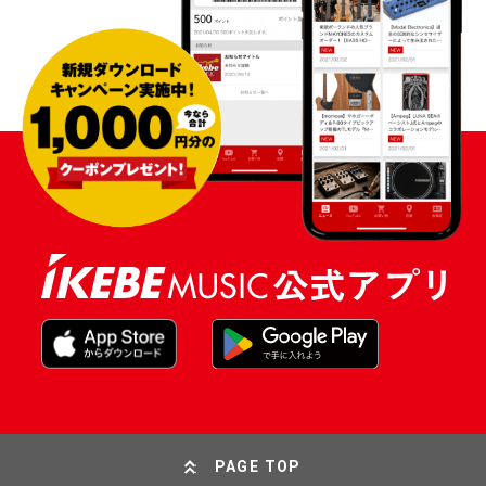
PAGE TOP