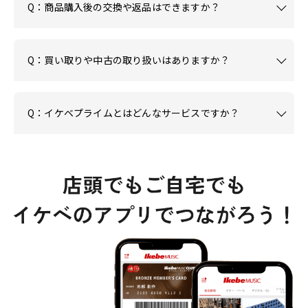
Q：商品購入後の交換や返品はできますか？
Q：買い取りや中古の取り扱いはありますか？
Q：イケベプライムとはどんなサービスですか？