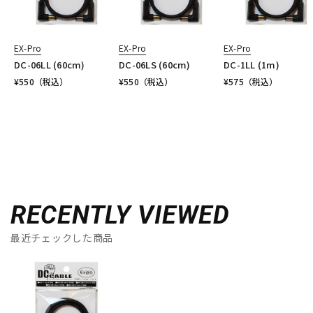
EX-Pro
EX-Pro
EX-Pro
DC-06LL (60cm)
DC-06LS (60cm)
DC-1LL (1m)
¥
550
（税込）
¥
550
（税込）
¥
575
（税込）
RECENTLY VIEWED
最近チェックした商品