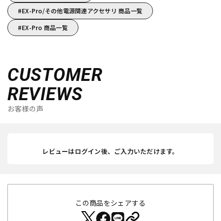
EX-Pro/その他電源関連アクセサリ 商品一覧
EX-Pro 商品一覧
CUSTOMER
REVIEWS
お客様の声
レビューはログイン後、ご入力いただけます。
この商品をシェアする