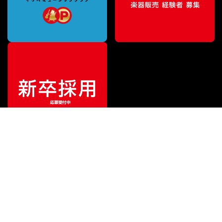
ご利用ガイド
サポート