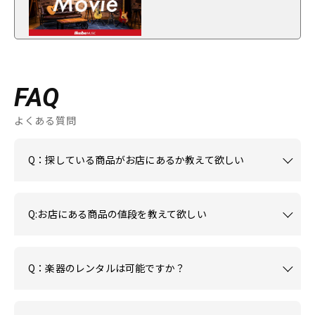
FAQ
よくある質問
Q：探している商品がお店にあるか教えて欲しい
Q:お店にある商品の値段を教えて欲しい
Q：楽器のレンタルは可能ですか？