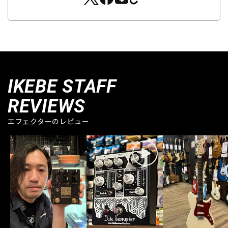
IKEBE STAFF
REVIEWS
エフェクターのレビュー