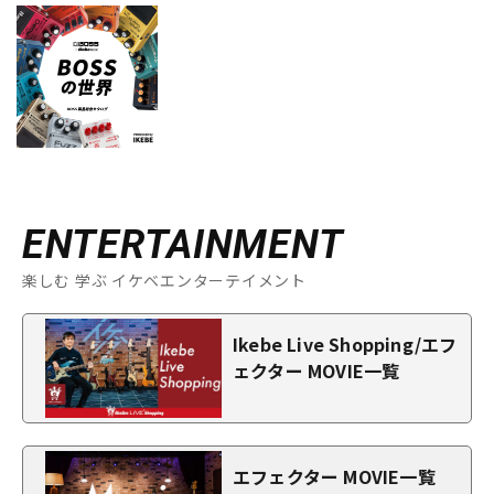
ENTERTAINMENT
楽しむ 学ぶ イケベエンターテイメント
Ikebe Live Shopping/エフ
ェクター MOVIE一覧
エフェクター MOVIE一覧