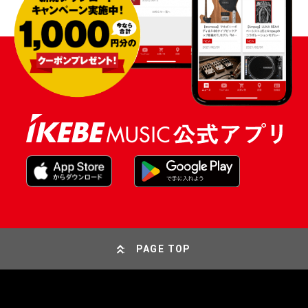
PAGE TOP