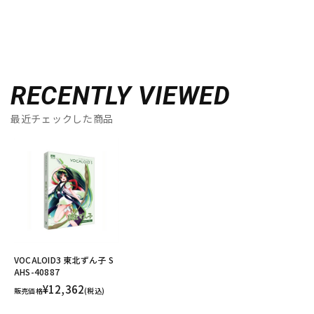
RECENTLY VIEWED
最近チェックした商品
VOCALOID3 東北ずん子 S
AHS-40887
¥12,362
販売価格
(税込)