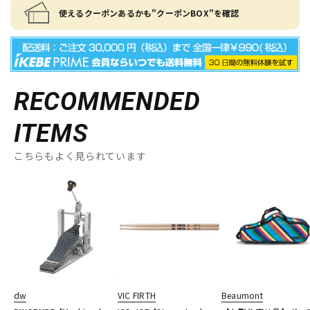
使えるクーポンあるかも"クーポンBOX"を確認
RECOMMENDED
ITEMS
こちらもよく見られています
dw
VIC FIRTH
Beaumont