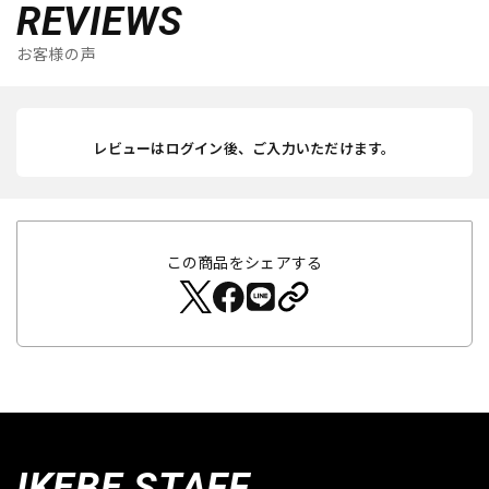
REVIEWS
お客様の声
レビューはログイン後、ご入力いただけます。
この商品をシェアする
IKEBE STAFF