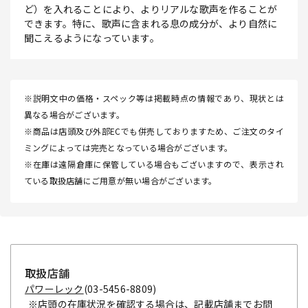
ど）を入れることにより、よりリアルな歌声を作ることが
できます。特に、歌声に含まれる息の成分が、より自然に
聞こえるようになっています。
※説明文中の価格・スペック等は掲載時点の情報であり、現状とは
異なる場合がございます。
※商品は店頭及び外部ECでも併売しておりますため、ご注文のタイ
ミングによっては完売となっている場合がございます。
※在庫は遠隔倉庫に保管している場合もございますので、表示され
ている取扱店舗にご用意が無い場合がございます。
取扱店舗
パワーレック
(03-5456-8809)
※店頭の在庫状況を確認する場合は、記載店舗までお問