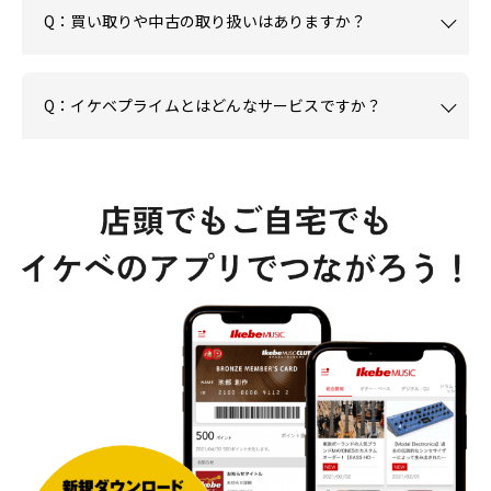
Q：買い取りや中古の取り扱いはありますか？
Q：イケベプライムとはどんなサービスですか？