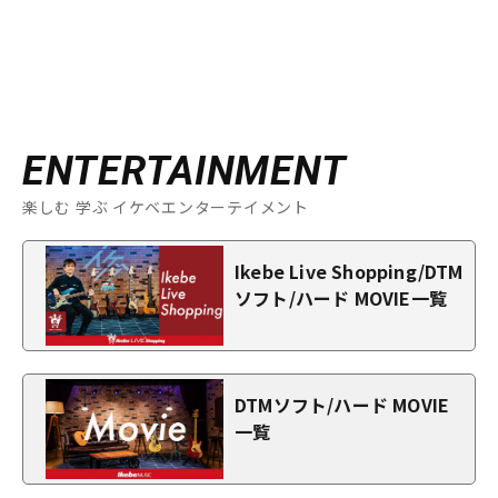
ENTERTAINMENT
楽しむ 学ぶ イケベエンターテイメント
Ikebe Live Shopping/DTM
ソフト/ハード MOVIE一覧
DTMソフト/ハード MOVIE
一覧