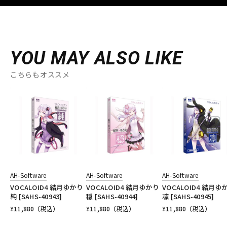
YOU MAY ALSO LIKE
こちらもオススメ
AH-Software
AH-Software
AH-Software
VOCALOID4 結月ゆかり
VOCALOID4 結月ゆかり
VOCALOID4 結月ゆ
純 [SAHS-40943]
穏 [SAHS-40944]
凛 [SAHS-40945]
¥
11,880
（税込）
¥
11,880
（税込）
¥
11,880
（税込）