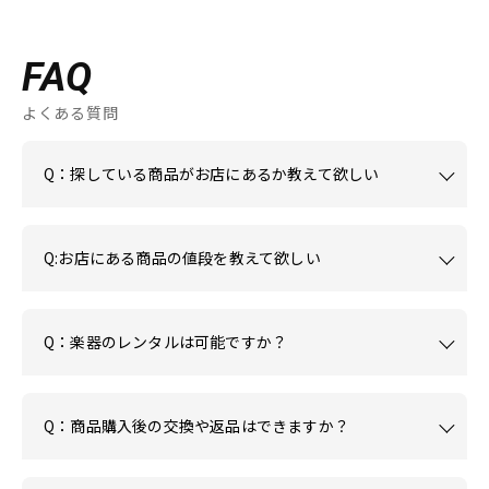
FAQ
よくある質問
Q：探している商品がお店にあるか教えて欲しい
Q:お店にある商品の値段を教えて欲しい
Q：楽器のレンタルは可能ですか？
Q：商品購入後の交換や返品はできますか？