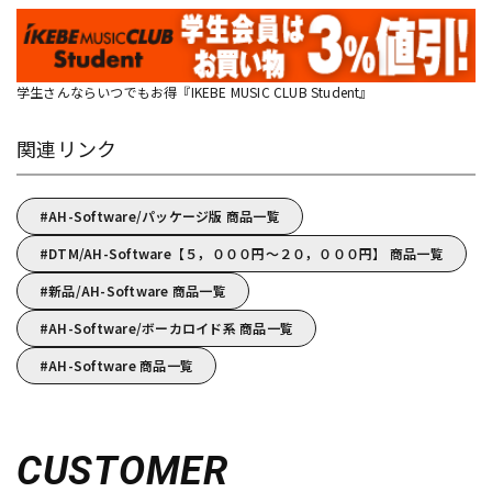
学生さんならいつでもお得『IKEBE MUSIC CLUB Student』
関連リンク
AH-Software/パッケージ版 商品一覧
DTM/AH-Software【５，０００円～２０，０００円】 商品一覧
新品/AH-Software 商品一覧
AH-Software/ボーカロイド系 商品一覧
AH-Software 商品一覧
CUSTOMER