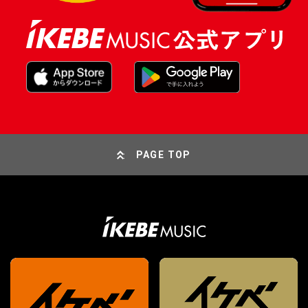
PAGE TOP