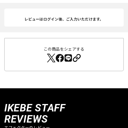
レビューはログイン後、ご入力いただけます。
この商品をシェアする
IKEBE STAFF
REVIEWS
エフェクターのレビュー