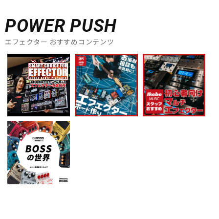
POWER PUSH
エフェクター おすすめコンテンツ