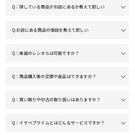
Q：探している商品がお店にあるか教えて欲しい
Q:お店にある商品の値段を教えて欲しい
Q：楽器のレンタルは可能ですか？
Q：商品購入後の交換や返品はできますか？
Q：買い取りや中古の取り扱いはありますか？
Q：イケベプライムとはどんなサービスですか？