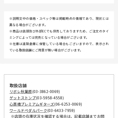
※説明文中の価格・スペック等は掲載時点の情報であり、現状とは
異なる場合がございます。
※商品は店頭及び外部ECでも併売しておりますため、ご注文のタイ
ミングによっては完売となっている場合がございます。
※在庫は遠隔倉庫に保管している場合もございますので、表示され
ている取扱店舗にご用意が無い場合がございます。
取扱店舗
リボレ秋葉原
(03-3862-0069)
ゲットストンプ
(03-5958-4558)
心斎橋プレミアムギターズ
(06-6253-0069)
ワールドペダルパーク
(03-6433-7959)
※店頭の在庫状況を確認する場合は、記載店舗までお問