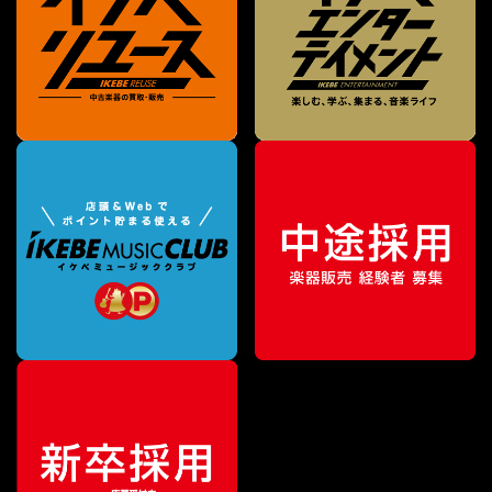
特別価格
¥
14,795
（税込）
¥
15,950
販売価格
（税込）