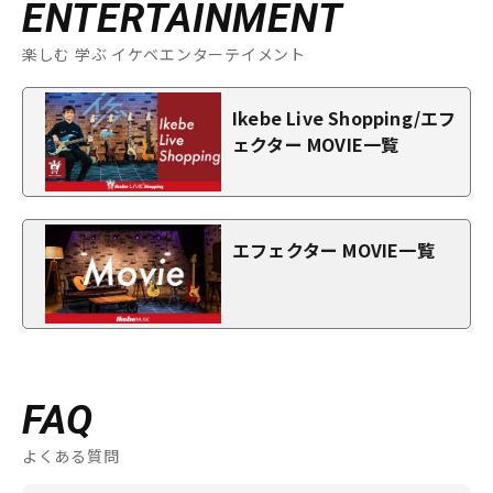
ENTERTAINMENT
楽しむ 学ぶ イケベエンターテイメント
Ikebe Live Shopping/エフ
ェクター MOVIE一覧
エフェクター MOVIE一覧
FAQ
よくある質問