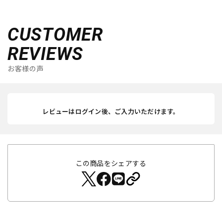
CUSTOMER
REVIEWS
お客様の声
レビューはログイン後、ご入力いただけます。
この商品をシェアする