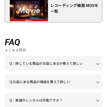
レコーディング機器 MOVIE
一覧
FAQ
よくある質問
Q：探している商品がお店にあるか教えて欲しい
Q:お店にある商品の値段を教えて欲しい
Q：楽器のレンタルは可能ですか？