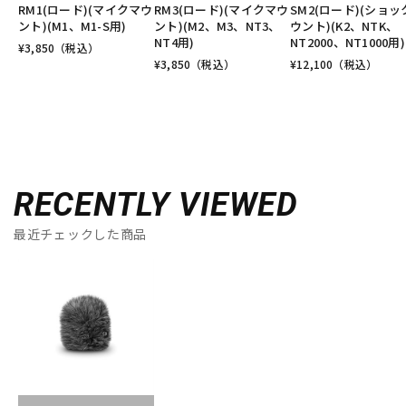
RM1(ロード)(マイクマウ
RM3(ロード)(マイクマウ
SM2(ロード)(ショッ
ント)(M1、M1-S用)
ント)(M2、M3、NT3、
ウント)(K2、NTK、
NT4用)
NT2000、NT1000用)
¥
3,850
（税込）
¥
3,850
（税込）
¥
12,100
（税込）
RECENTLY VIEWED
最近チェックした商品