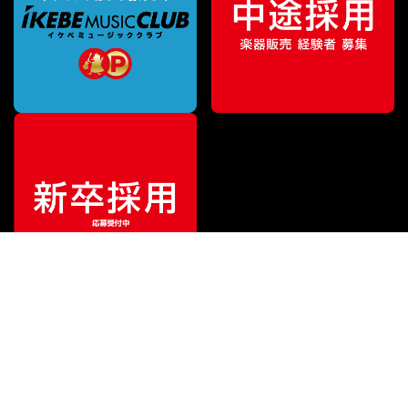
ご利用ガイド