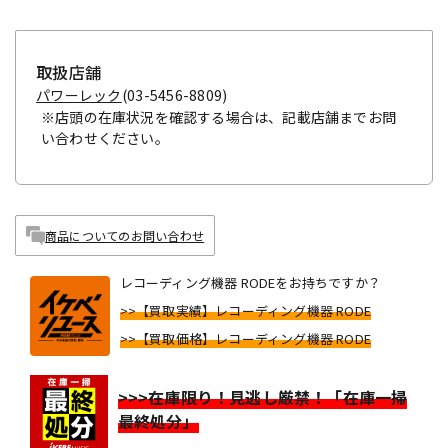
取扱店舗
パワーレック
(03-5456-8809)
※店頭の在庫状況を確認する場合は、記載店舗までお問
い合わせください。
商品についてのお問い合わせ
レコーディング機器 RODEをお持ちですか？
>>【買取実績】レコーディング機器 RODE
>>【買取価格】レコーディング機器 RODE
>>>在庫限り！見逃し厳禁！「在庫一掃
最終処分」