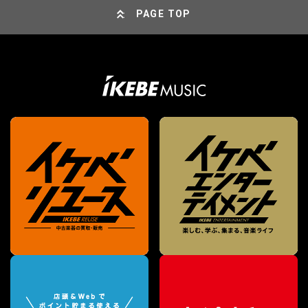
PAGE TOP