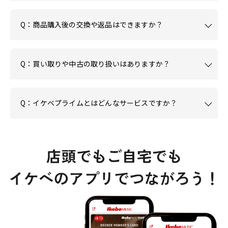
Q：商品購入後の交換や返品はできますか？
Q：買い取りや中古の取り扱いはありますか？
Q：イケベプライムとはどんなサービスですか？