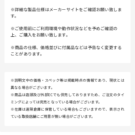
※詳細な製品仕様はメーカーサイトをご確認お願い致しま
す。
※ご使用前にご利用環境や動作状況などを予めご確認の
上、ご購入をお願い致します。
※商品の仕様、価格並びに付属品などは予告なく変更する
ことがあります。
※説明文中の価格・スペック等は掲載時点の情報であり、現状とは
異なる場合がございます。
※商品は店頭及び外部ECでも併売しておりますため、ご注文のタイ
ミングによっては完売となっている場合がございます。
※在庫は遠隔倉庫に保管している場合もございますので、表示され
ている取扱店舗にご用意が無い場合がございます。