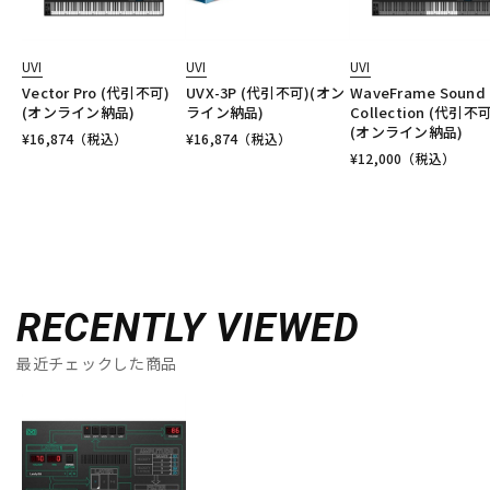
UVI
UVI
UVI
Vector Pro (代引不可)
UVX-3P (代引不可)(オン
WaveFrame Sound
(オンライン納品)
ライン納品)
Collection (代引不可
(オンライン納品)
¥
16,874
（税込）
¥
16,874
（税込）
¥
12,000
（税込）
RECENTLY VIEWED
最近チェックした商品