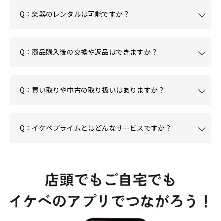
Q：楽器のレンタルは可能ですか？
Q：商品購入後の交換や返品はできますか？
Q：買い取りや中古の取り扱いはありますか？
Q：イケベプライムとはどんなサービスですか？