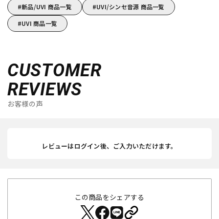
新品/UVI 商品一覧
UVI/シンセ音源 商品一覧
UVI 商品一覧
CUSTOMER
REVIEWS
お客様の声
レビューはログイン後、ご入力いただけます。
この商品をシェアする