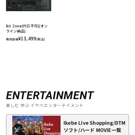
Bit Zone(代引不可)(オン
ライン納品)
¥13,499
販売価格
(税込)
ENTERTAINMENT
楽しむ 学ぶ イケベエンターテイメント
Ikebe Live Shopping/DTM
ソフト/ハード MOVIE一覧