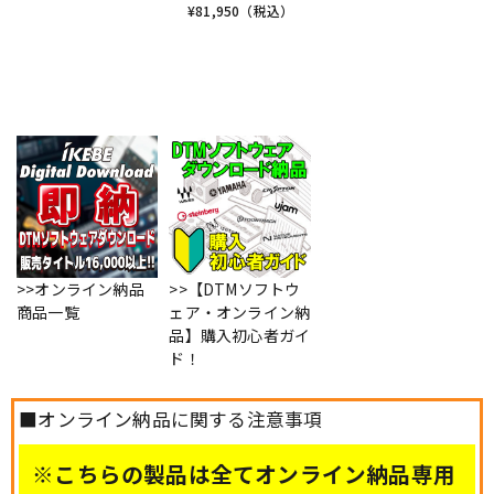
¥
81,950
（税込）
>>オンライン納品
>>【DTMソフトウ
商品一覧
ェア・オンライン納
品】購入初心者ガイ
ド！
■オンライン納品に関する注意事項
※こちらの製品は全てオンライン納品専用