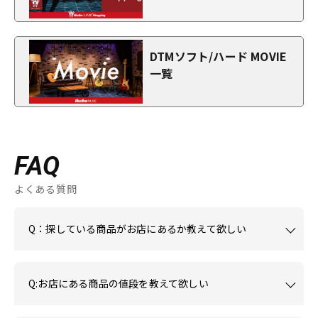
DTMソフト/ハード MOVIE
一覧
FAQ
よくある質問
Q：探している商品がお店にあるか教えて欲しい
Q:お店にある商品の値段を教えて欲しい