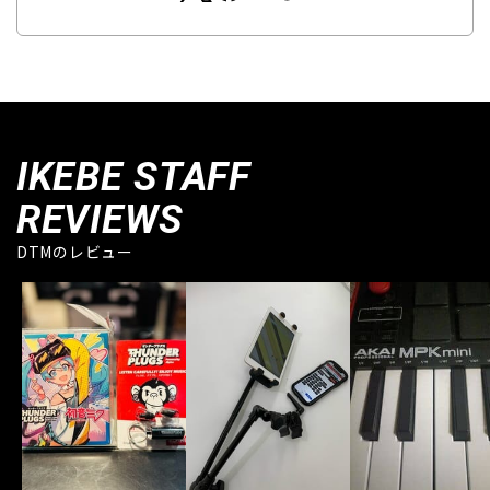
IKEBE STAFF
REVIEWS
DTMのレビュー