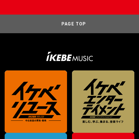
PAGE TOP