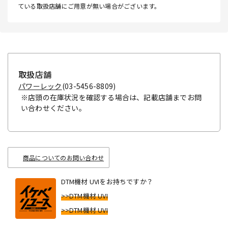
ている取扱店舗にご用意が無い場合がございます。
取扱店舗
パワーレック
(03-5456-8809)
※店頭の在庫状況を確認する場合は、記載店舗までお問
い合わせください。
商品についてのお問い合わせ
DTM機材 UVIをお持ちですか？
>>DTM機材 UVI
>>DTM機材 UVI