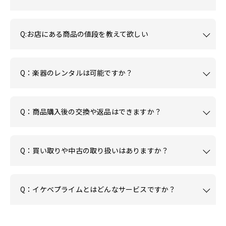
Q:お店にある商品の値段を教えて欲しい
Q：楽器のレンタルは可能ですか？
Q：商品購入後の交換や返品はできますか？
Q：買い取りや中古の取り扱いはありますか？
Q：イケベプライムとはどんなサービスですか？