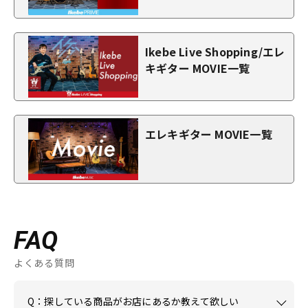
Ikebe Live Shopping/エレ
キギター MOVIE一覧
エレキギター MOVIE一覧
FAQ
よくある質問
Q：探している商品がお店にあるか教えて欲しい