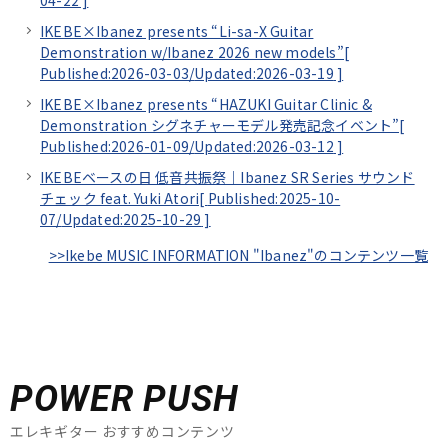
IKEBE×Ibanez presents “Li-sa-X Guitar
Demonstration w/Ibanez 2026 new models”[
Published:2026-03-03/
Updated:2026-03-19
]
IKEBE×Ibanez presents “HAZUKI Guitar Clinic &
Demonstration シグネチャーモデル発売記念イベント”[
Published:2026-01-09/
Updated:2026-03-12
]
IKEBEベースの日 低音共振祭｜Ibanez SR Series サウンド
チェック feat. Yuki Atori[
Published:2025-10-
07/
Updated:2025-10-29
]
>>Ikebe MUSIC INFORMATION "Ibanez"のコンテンツ一覧
POWER PUSH
エレキギター おすすめコンテンツ