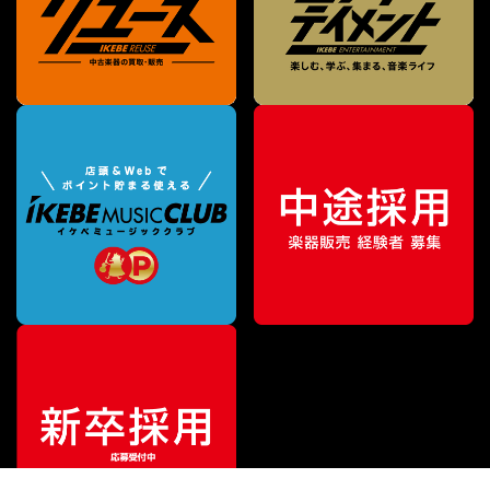
¥
264,000
販売価格
（税込）