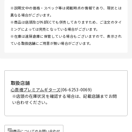
※説明文中の価格・スペック等は掲載時点の情報であり、現状とは
異なる場合がございます。
※商品は店頭及び外部ECでも併売しておりますため、ご注文のタイ
ミングによっては完売となっている場合がございます。
※在庫は遠隔倉庫に保管している場合もございますので、表示され
ている取扱店舗にご用意が無い場合がございます。
取扱店舗
心斎橋プレミアムギターズ
(06-6253-0069)
※店頭の在庫状況を確認する場合は、記載店舗までお問
い合わせください。
商品についてのお問い合わせ