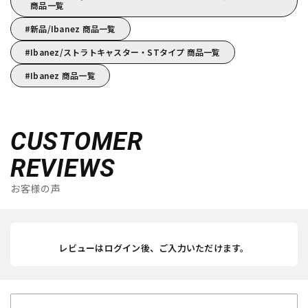
商品一覧
新品/Ibanez 商品一覧
Ibanez/ストラトキャスター・STタイプ 商品一覧
Ibanez 商品一覧
CUSTOMER
REVIEWS
お客様の声
レビューはログイン後、ご入力いただけます。