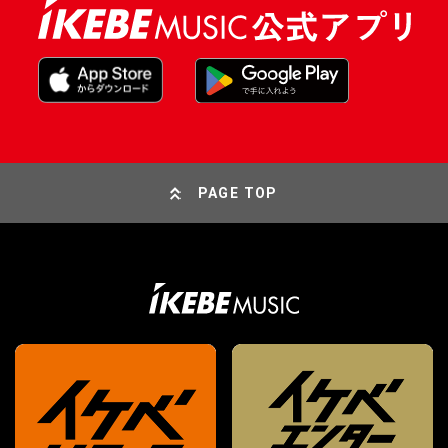
PAGE TOP