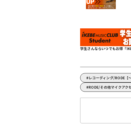
学生さんならいつでもお得『IKEBE 
レコーディング/RODE【
RODE/その他マイクアク