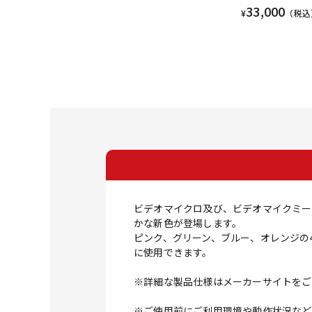
33,000
¥
（税込
ビデオマイクロ及び、ビデオマイクミー
かな新色が登場します。
ピンク、グリーン、ブルー、オレンジの
に使用できます。
※詳細な製品仕様はメーカーサイトをご
※ご使用前にご利用環境や動作状況など