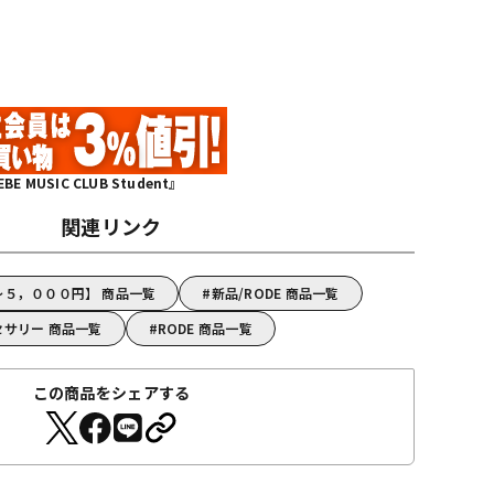
MUSIC CLUB Student』
関連リンク
～５，０００円】 商品一覧
新品/RODE 商品一覧
セサリー 商品一覧
RODE 商品一覧
この商品をシェアする