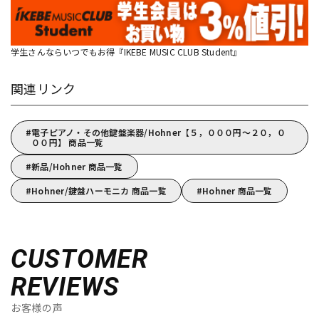
学生さんならいつでもお得『IKEBE MUSIC CLUB Student』
関連リンク
電子ピアノ・その他鍵盤楽器/Hohner【５，０００円～２０，０
００円】 商品一覧
新品/Hohner 商品一覧
Hohner/鍵盤ハーモニカ 商品一覧
Hohner 商品一覧
CUSTOMER
REVIEWS
お客様の声