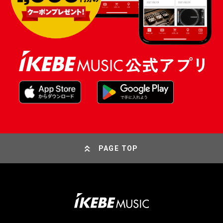
PAGE TOP