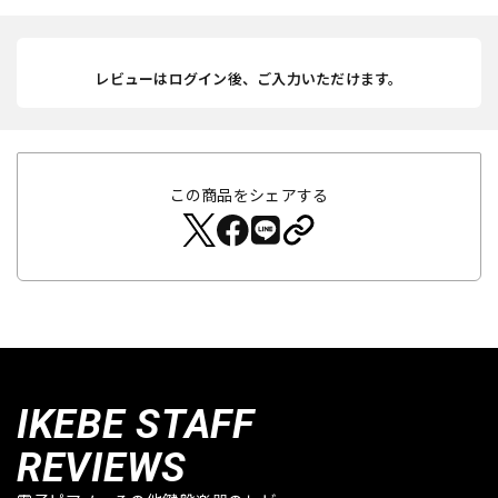
レビューはログイン後、ご入力いただけます。
この商品をシェアする
IKEBE STAFF
REVIEWS