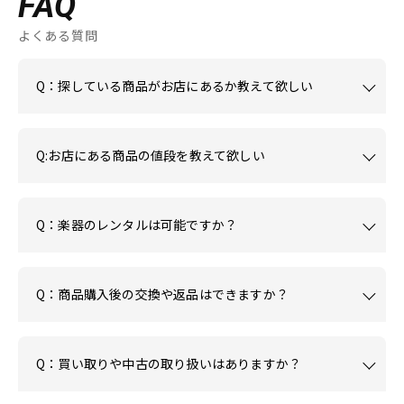
FAQ
よくある質問
Q：探している商品がお店にあるか教えて欲しい
Q:お店にある商品の値段を教えて欲しい
Q：楽器のレンタルは可能ですか？
Q：商品購入後の交換や返品はできますか？
Q：買い取りや中古の取り扱いはありますか？