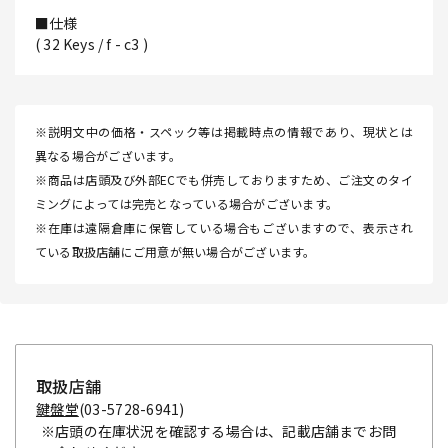
■仕様
( 32 Keys / f - c3 )
※説明文中の価格・スペック等は掲載時点の情報であり、現状とは
異なる場合がございます。
※商品は店頭及び外部ECでも併売しておりますため、ご注文のタイ
ミングによっては完売となっている場合がございます。
※在庫は遠隔倉庫に保管している場合もございますので、表示され
ている取扱店舗にご用意が無い場合がございます。
取扱店舗
鍵盤堂
(03-5728-6941)
※店頭の在庫状況を確認する場合は、記載店舗までお問