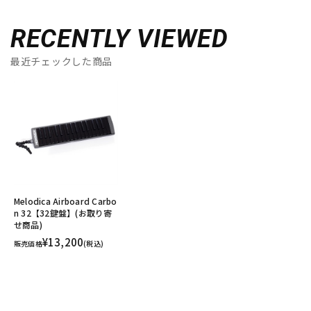
RECENTLY VIEWED
最近チェックした商品
Melodica Airboard Carbo
n 32【32鍵盤】(お取り寄
せ商品)
¥13,200
販売価格
(税込)