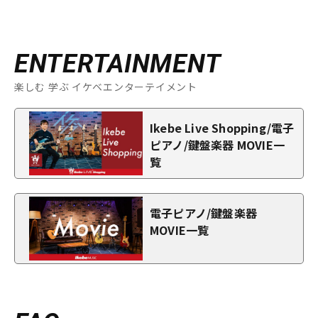
ENTERTAINMENT
楽しむ 学ぶ イケベエンターテイメント
Ikebe Live Shopping/電子
ピアノ/鍵盤楽器 MOVIE一
覧
電子ピアノ/鍵盤楽器
MOVIE一覧