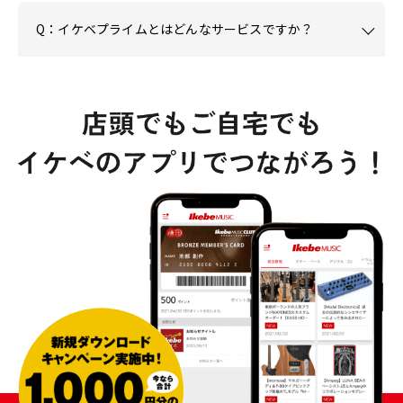
Q：イケベプライムとはどんなサービスですか？