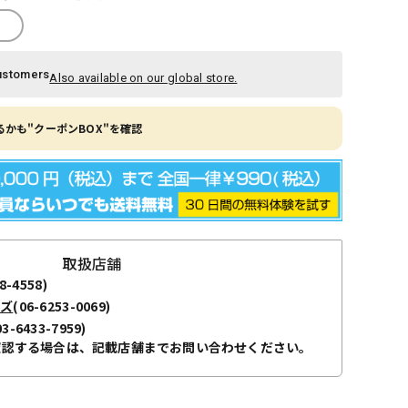
ustomers
Also available on our global store.
かも"クーポンBOX"を確認
取扱店舗
8-4558)
ーズ
(06-6253-0069)
03-6433-7959)
確認する場合は、記載店舗までお問い合わせください。