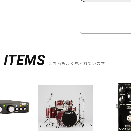
D
ITEMS
こちらもよく見られています