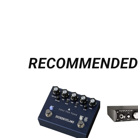
RECOMMENDE