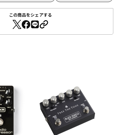
この商品をシェアする