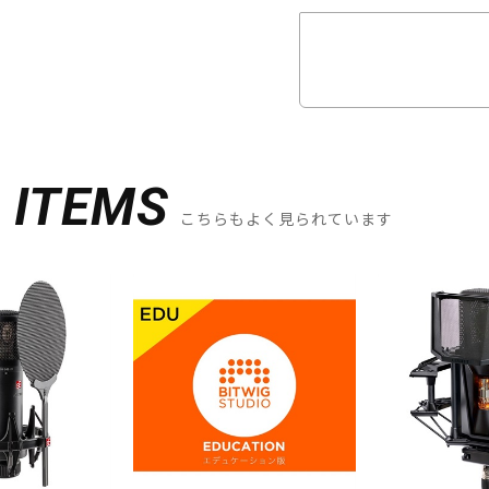
D
ITEMS
こちらもよく見られています