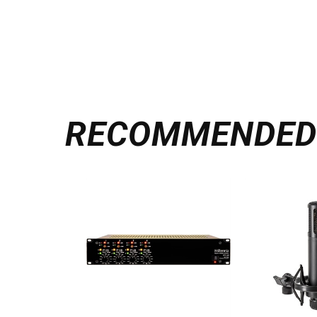
RECOMMENDE