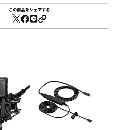
この商品をシェアする