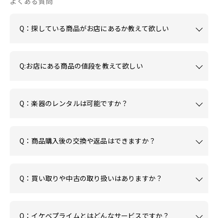
よくある質問
Q：探している商品がお店にあるか教えて欲しい
Q:お店にある商品の値段を教えて欲しい
Q：楽器のレンタルは可能ですか？
Q：商品購入後の交換や返品はできますか？
Q：買い取りや中古の取り扱いはありますか？
Q：イケベプライムとはどんなサービスですか？