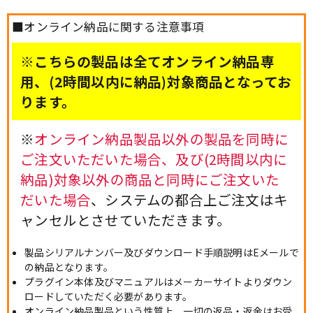
■オンライン納品に関する注意事項
※こちらの製品は全てオンライン納品専
用、(2時間以内に納品)対象商品となってお
ります。
※
オンライン納品製品以外の製品を同時に
ご注文いただいた場合、及び(2時間以内に
納品)対象以外の商品と同時にご注文いた
だいた場合
、システムの都合上ご注文はキ
ャンセルとさせていただきます。
製品シリアルナンバー及びダウンロード手順説明はEメールで
の納品となります。
プラグイン本体及びマニュアルはメーカーサイトよりダウン
ロードしていただく必要があります。
オンライン納品製品という性質上、一切の返品・返金はお受