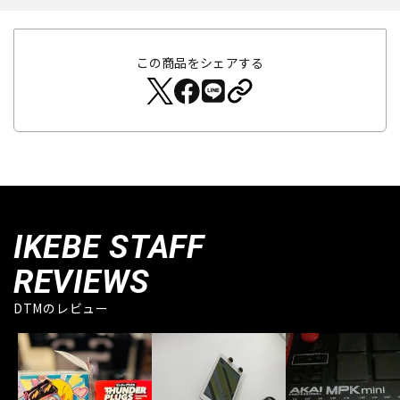
この商品をシェアする
IKEBE STAFF
REVIEWS
DTMのレビュー