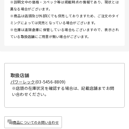
※説明文中の価格・スペック等は掲載時点の情報であり、現状とは
異なる場合がございます。
※商品は店頭及び外部ECでも併売しておりますため、ご注文のタイ
ミングによっては完売となっている場合がございます。
※在庫は遠隔倉庫に保管している場合もございますので、表示され
ている取扱店舗にご用意が無い場合がございます。
取扱店舗
パワーレック
(03-5456-8809)
※店頭の在庫状況を確認する場合は、記載店舗までお問
い合わせください。
商品についてのお問い合わせ