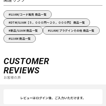
UJAM/コード販売 商品一覧
DTM/UJAM【５，０００円～２０，０００円】 商品一覧
新品/UJAM 商品一覧
UJAM/プラグインその他 商品一覧
UJAM 商品一覧
CUSTOMER
REVIEWS
お客様の声
レビューはログイン後、ご入力いただけます。