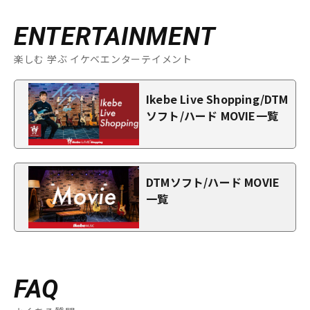
ENTERTAINMENT
楽しむ 学ぶ イケベエンターテイメント
Ikebe Live Shopping/DTM
ソフト/ハード MOVIE一覧
DTMソフト/ハード MOVIE
一覧
FAQ