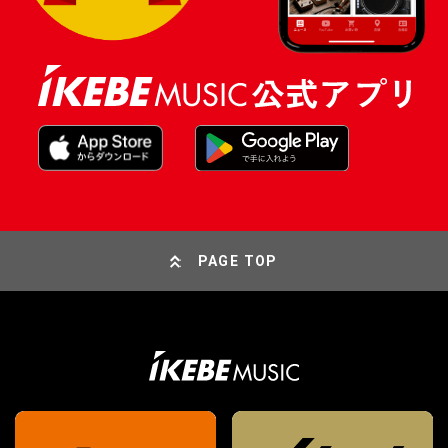
PAGE TOP