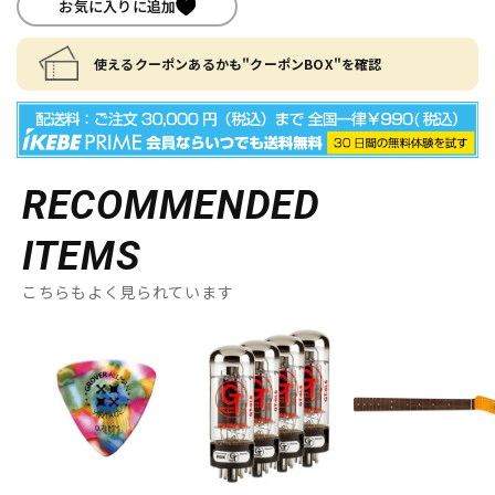
お気に入りに追加
使えるクーポンあるかも"クーポンBOX"を確認
RECOMMENDED
ITEMS
こちらもよく見られています