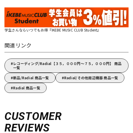
学生さんならいつでもお得『IKEBE MUSIC CLUB Student』
関連リンク
レコーディング/Radial【３５，０００円～７５，０００円】 商品
一覧
新品/Radial 商品一覧
Radial/その他周辺機器 商品一覧
Radial 商品一覧
CUSTOMER
REVIEWS