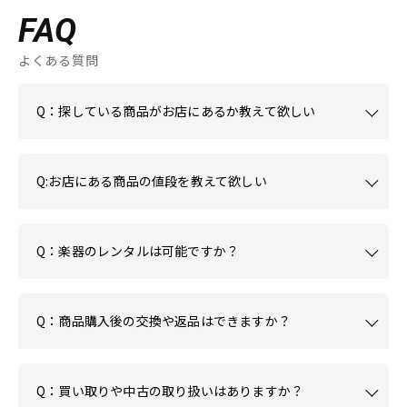
FAQ
よくある質問
Q：探している商品がお店にあるか教えて欲しい
Q:お店にある商品の値段を教えて欲しい
Q：楽器のレンタルは可能ですか？
Q：商品購入後の交換や返品はできますか？
Q：買い取りや中古の取り扱いはありますか？