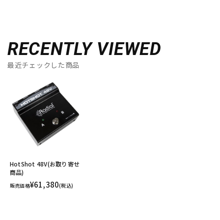
RECENTLY VIEWED
最近チェックした商品
HotShot 48V(お取り寄せ
商品)
¥61,380
販売価格
(税込)