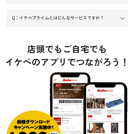
Q：イケベプライムとはどんなサービスですか？