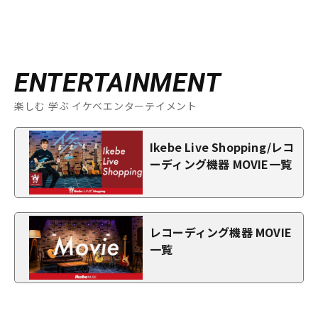
ENTERTAINMENT
楽しむ 学ぶ イケベエンターテイメント
Ikebe Live Shopping/レコ
ーディング機器 MOVIE一覧
レコーディング機器 MOVIE
一覧