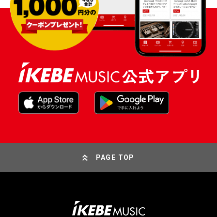
PAGE TOP