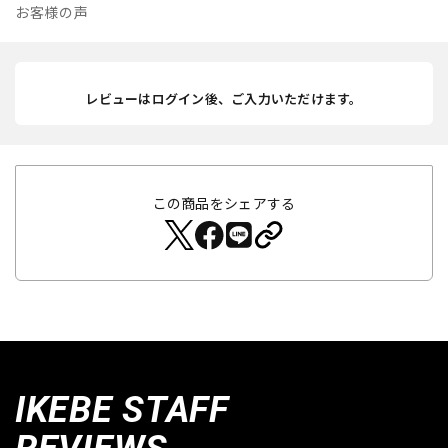
お客様の声
レビューはログイン後、ご入力いただけます。
この商品をシェアする
IKEBE STAFF