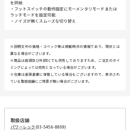
を供給
・フットスイッチの動作設定にモーメンタリモードまたは
ラッチモードを設定可能
・ノイズが無くスムーズな切り替え
※説明文中の価格・スペック等は掲載時点の情報であり、現状とは
異なる場合がございます。
※商品は店頭及び外部ECでも併売しておりますため、ご注文のタイ
ミングによっては完売となっている場合がございます。
※在庫は遠隔倉庫に保管している場合もございますので、表示され
ている取扱店舗にご用意が無い場合がございます。
取扱店舗
パワーレック
(03-5456-8809)