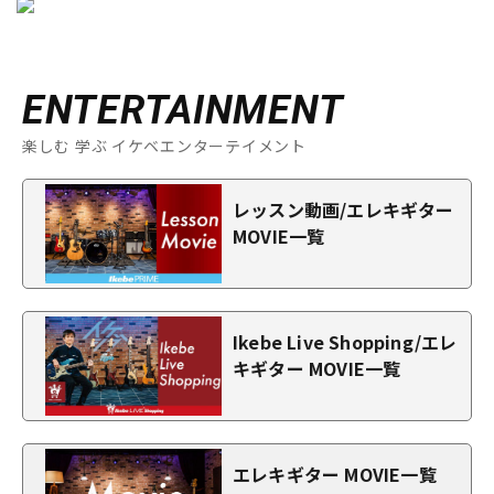
ENTERTAINMENT
楽しむ 学ぶ イケベエンターテイメント
レッスン動画/エレキギター
MOVIE一覧
Ikebe Live Shopping/エレ
キギター MOVIE一覧
エレキギター MOVIE一覧