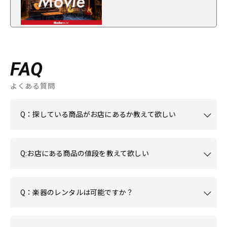
FAQ
よくある質問
Q：探している商品がお店にあるか教えて欲しい
Q:お店にある商品の値段を教えて欲しい
Q：楽器のレンタルは可能ですか？