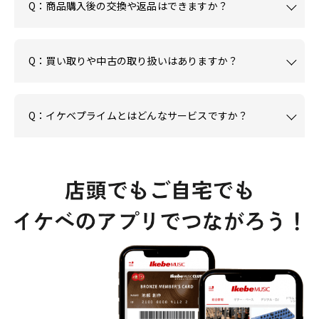
Q：商品購入後の交換や返品はできますか？
Q：買い取りや中古の取り扱いはありますか？
Q：イケベプライムとはどんなサービスですか？