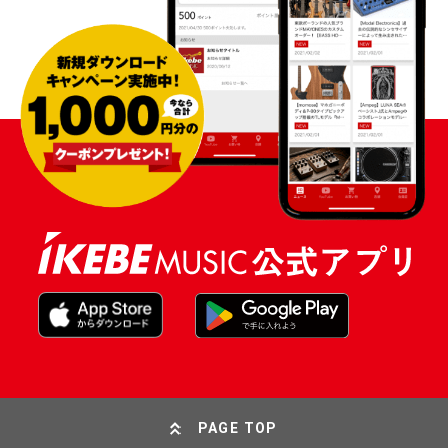
PAGE TOP