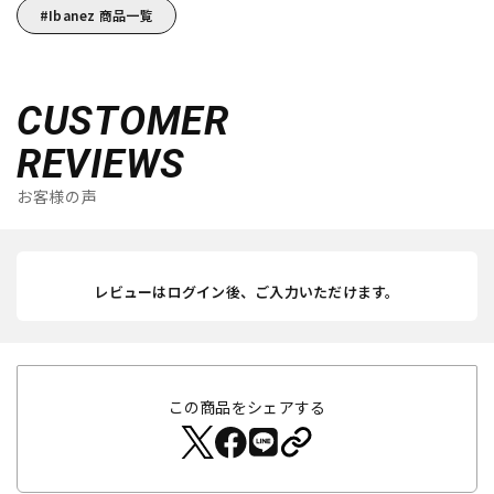
Ibanez 商品一覧
CUSTOMER
REVIEWS
お客様の声
レビューはログイン後、ご入力いただけます。
この商品をシェアする