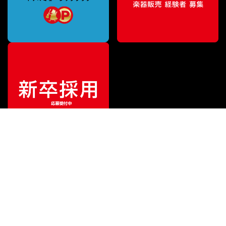
¥
66,000
販売価格
（税込）
ご利用ガイド
サポート