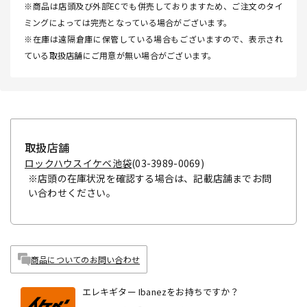
※商品は店頭及び外部ECでも併売しておりますため、ご注文のタイ
ミングによっては完売となっている場合がございます。
※在庫は遠隔倉庫に保管している場合もございますので、表示され
ている取扱店舗にご用意が無い場合がございます。
取扱店舗
ロックハウスイケベ池袋
(03-3989-0069)
※店頭の在庫状況を確認する場合は、記載店舗までお問
い合わせください。
商品についてのお問い合わせ
エレキギター Ibanezをお持ちですか？