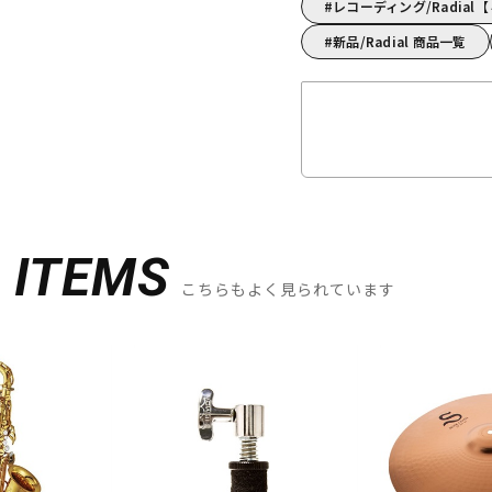
レコーディング/Radia
新品/Radial 商品一覧
D
ITEMS
こちらもよく見られています