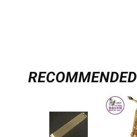
RECOMMENDE