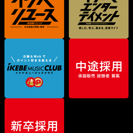
¥
13,200
販売価格
（税込）