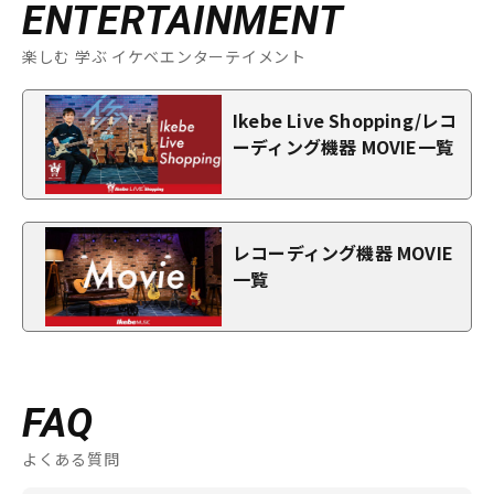
ENTERTAINMENT
楽しむ 学ぶ イケベエンターテイメント
Ikebe Live Shopping/レコ
ーディング機器 MOVIE一覧
レコーディング機器 MOVIE
一覧
FAQ
よくある質問