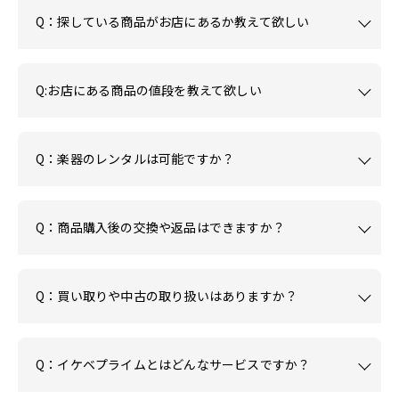
Q：探している商品がお店にあるか教えて欲しい
Q:お店にある商品の値段を教えて欲しい
Q：楽器のレンタルは可能ですか？
Q：商品購入後の交換や返品はできますか？
Q：買い取りや中古の取り扱いはありますか？
Q：イケベプライムとはどんなサービスですか？