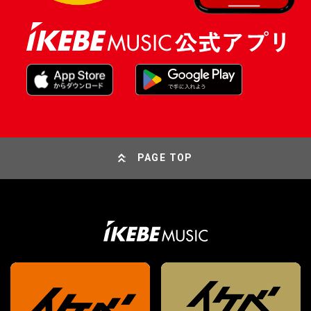
PAGE TOP