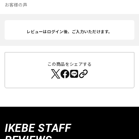
お客様の声
レビューはログイン後、ご入力いただけます。
この商品をシェアする
IKEBE STAFF