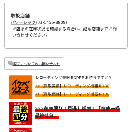
取扱店舗
パワーレック
(03-5456-8809)
※店頭の在庫状況を確認する場合は、記載店舗までお問
い合わせください。
商品についてのお問い合わせ
レコーディング機器 RODEをお持ちですか？
>>【買取実績】レコーディング機器 RODE
>>【買取価格】レコーディング機器 RODE
>>>在庫限り！見逃し厳禁！「在庫一掃
最終処分」