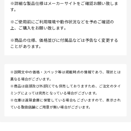
※詳細な製品仕様はメーカーサイトをご確認お願い致しま
す。
※ご使用前にご利用環境や動作状況などを予めご確認の
上、ご購入をお願い致します。
※商品の仕様、価格並びに付属品などは予告なく変更する
ことがあります。
※説明文中の価格・スペック等は掲載時点の情報であり、現状とは
異なる場合がございます。
※商品は店頭及び外部ECでも併売しておりますため、ご注文のタイ
ミングによっては完売となっている場合がございます。
※在庫は遠隔倉庫に保管している場合もございますので、表示され
ている取扱店舗にご用意が無い場合がございます。