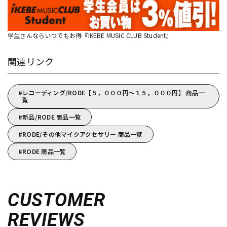
学生さんならいつでもお得『IKEBE MUSIC CLUB Student』
関連リンク
レコーディング/RODE【５，０００円～１５，０００円】 商品一
覧
新品/RODE 商品一覧
RODE/その他マイクアクセサリー 商品一覧
RODE 商品一覧
CUSTOMER
REVIEWS