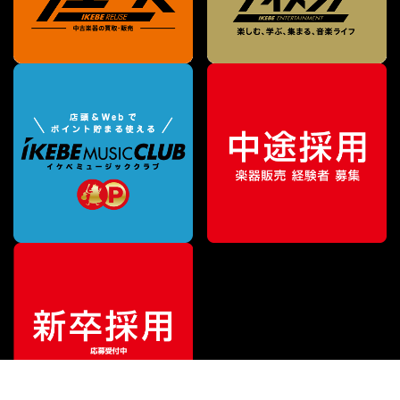
¥
24,200
販売価格
（税込）