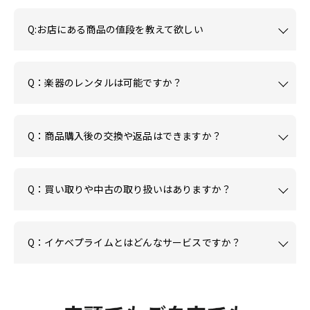
Q:お店にある商品の値段を教えて欲しい
Q：楽器のレンタルは可能ですか？
Q：商品購入後の交換や返品はできますか？
Q：買い取りや中古の取り扱いはありますか？
Q：イケベプライムとはどんなサービスですか？