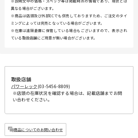
※説明文中の価格・スペック等は掲載時点の情報であり、現状とは
異なる場合がございます。
※商品は店頭及び外部ECでも併売しておりますため、ご注文のタイ
ミングによっては完売となっている場合がございます。
※在庫は遠隔倉庫に保管している場合もございますので、表示され
ている取扱店舗にご用意が無い場合がございます。
取扱店舗
パワーレック
(03-5456-8809)
※店頭の在庫状況を確認する場合は、記載店舗までお問
い合わせください。
商品についてのお問い合わせ