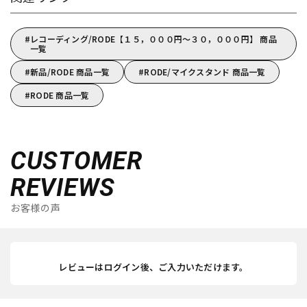
レコーディング/RODE【１５，０００円～３０，０００円】 商品
一覧
新品/RODE 商品一覧
RODE/マイクスタンド 商品一覧
RODE 商品一覧
CUSTOMER
REVIEWS
お客様の声
レビューはログイン後、ご入力いただけます。