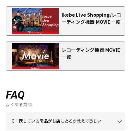
Ikebe Live Shopping/レコ
ーディング機器 MOVIE一覧
レコーディング機器 MOVIE
一覧
FAQ
よくある質問
Q：探している商品がお店にあるか教えて欲しい