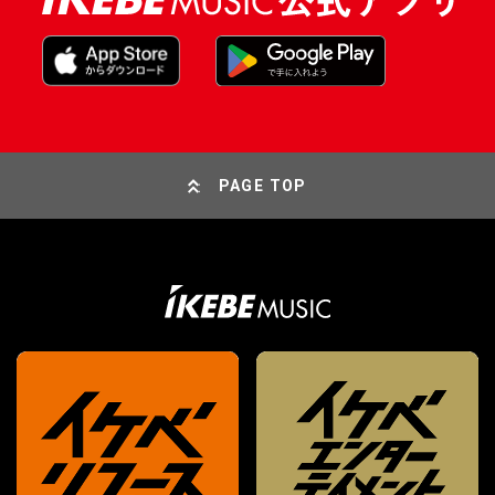
PAGE TOP