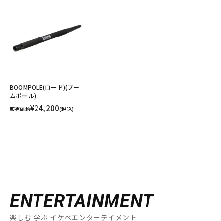
BOOMPOLE(ロード)(ブー
ムポール)
¥24,200
販売価格
(税込)
ENTERTAINMENT
楽しむ 学ぶ イケベエンターテイメント