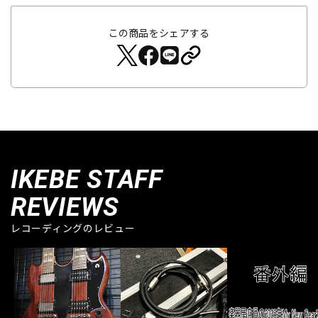
この商品をシェアする
IKEBE STAFF
REVIEWS
レコーディングのレビュー