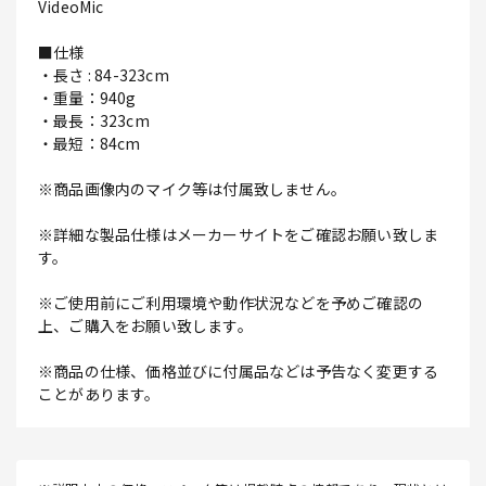
VideoMic
■仕様
・長さ : 84-323cm
・重量：940g
・最長：323cm
・最短：84cm
※商品画像内のマイク等は付属致しません。
※詳細な製品仕様はメーカーサイトをご確認お願い致しま
す。
※ご使用前にご利用環境や動作状況などを予めご確認の
上、ご購入をお願い致します。
※商品の仕様、価格並びに付属品などは予告なく変更する
ことがあります。