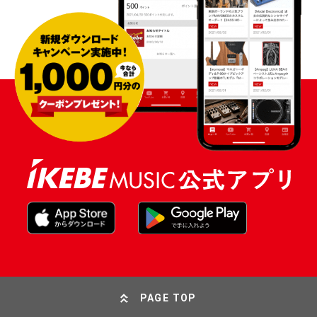
PAGE TOP