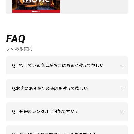
FAQ
よくある質問
Q：探している商品がお店にあるか教えて欲しい
Q:お店にある商品の値段を教えて欲しい
Q：楽器のレンタルは可能ですか？