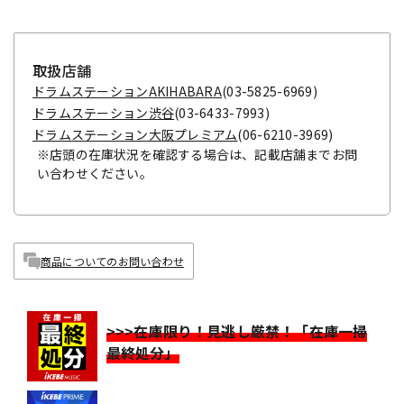
取扱店舗
ドラムステーションAKIHABARA
(03-5825-6969)
ドラムステーション渋谷
(03-6433-7993)
ドラムステーション大阪プレミアム
(06-6210-3969)
※店頭の在庫状況を確認する場合は、記載店舗までお問
い合わせください。
商品についてのお問い合わせ
>>>在庫限り！見逃し厳禁！「在庫一掃
最終処分」