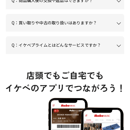
Q：商品購入後の交換や返品はできますか？
Q：買い取りや中古の取り扱いはありますか？
Q：イケベプライムとはどんなサービスですか？