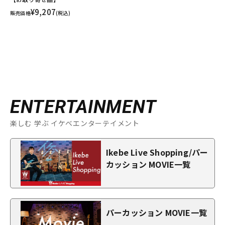
¥9,207
販売価格
(税込)
ENTERTAINMENT
楽しむ 学ぶ イケベエンターテイメント
Ikebe Live Shopping/パー
カッション MOVIE一覧
パーカッション MOVIE一覧