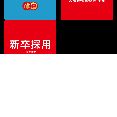
¥
9,207
販売価格
（税込）
ご利用ガイド
サポート