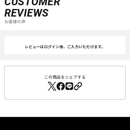
CUSTOMER
REVIEWS
お客様の声
レビューはログイン後、ご入力いただけます。
この商品をシェアする