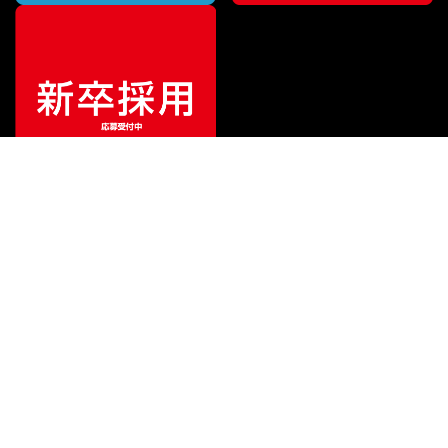
ご利用ガイド
サポート
会社情報