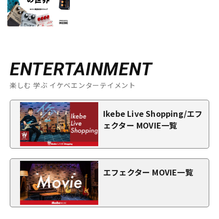
ENTERTAINMENT
楽しむ 学ぶ イケベエンターテイメント
Ikebe Live Shopping/エフ
ェクター MOVIE一覧
エフェクター MOVIE一覧