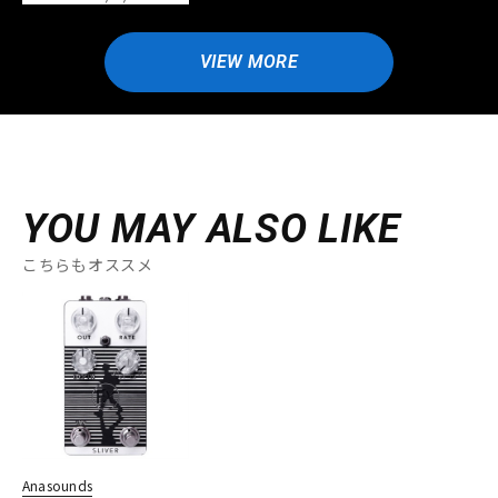
VIEW MORE
YOU MAY ALSO LIKE
こちらもオススメ
Anasounds