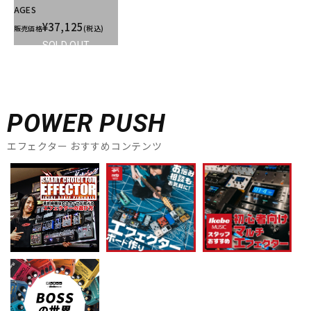
AGES
¥37,125
販売価格
(税込)
SOLD OUT
POWER PUSH
エフェクター おすすめコンテンツ