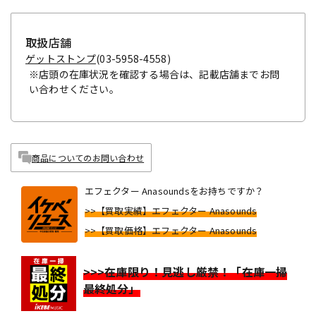
取扱店舗
ゲットストンプ
(03-5958-4558)
※店頭の在庫状況を確認する場合は、記載店舗までお問
い合わせください。
商品についてのお問い合わせ
エフェクター Anasoundsをお持ちですか？
>>【買取実績】エフェクター Anasounds
>>【買取価格】エフェクター Anasounds
>>>在庫限り！見逃し厳禁！「在庫一掃
最終処分」