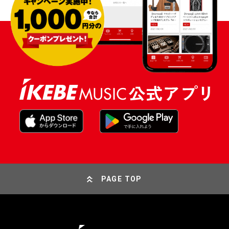
PAGE TOP