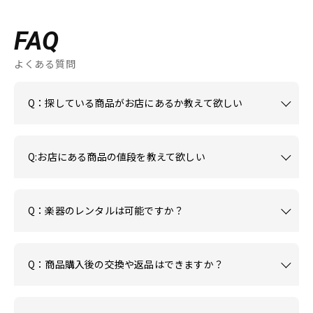
FAQ
よくある質問
Q：探している商品がお店にあるか教えて欲しい
Q:お店にある商品の値段を教えて欲しい
Q：楽器のレンタルは可能ですか？
Q：商品購入後の交換や返品はできますか？