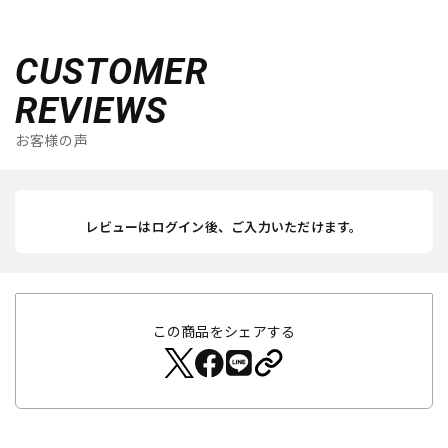
CUSTOMER
REVIEWS
お客様の声
レビューはログイン後、ご入力いただけます。
この商品をシェアする