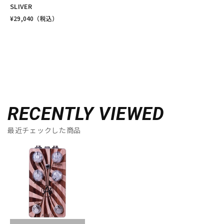
SLIVER
¥
29,040
（税込）
RECENTLY VIEWED
最近チェックした商品