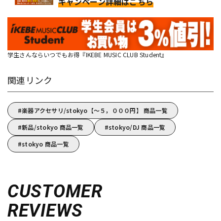
キャンペーン詳細はこちら
学生さんならいつでもお得『IKEBE MUSIC CLUB Student』
関連リンク
楽器アクセサリ/stokyo【～５，０００円】 商品一覧
新品/stokyo 商品一覧
stokyo/DJ 商品一覧
stokyo 商品一覧
CUSTOMER
REVIEWS