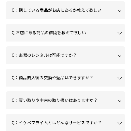
Q：探している商品がお店にあるか教えて欲しい
Q:お店にある商品の値段を教えて欲しい
Q：楽器のレンタルは可能ですか？
Q：商品購入後の交換や返品はできますか？
Q：買い取りや中古の取り扱いはありますか？
Q：イケベプライムとはどんなサービスですか？