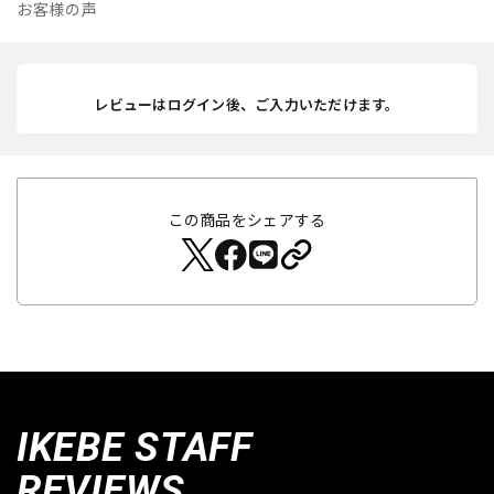
お客様の声
レビューはログイン後、ご入力いただけます。
この商品をシェアする
IKEBE STAFF
REVIEWS