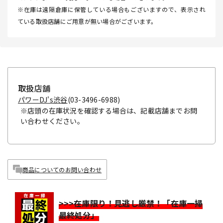
※在庫は遠隔倉庫に保管している場合もございますので、表示され
ている取扱店舗にご用意が無い場合がございます。
取扱店舗
パワーDJ's渋谷
(03-3496-6988)
※店頭の在庫状況を確認する場合は、記載店舗までお問
い合わせください。
商品についてのお問い合わせ
>>>在庫限り！見逃し厳禁！「在庫一掃
最終処分」