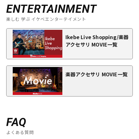
ENTERTAINMENT
楽しむ 学ぶ イケベエンターテイメント
Ikebe Live Shopping/楽器
アクセサリ MOVIE一覧
楽器アクセサリ MOVIE一覧
FAQ
よくある質問