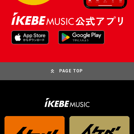
PAGE TOP