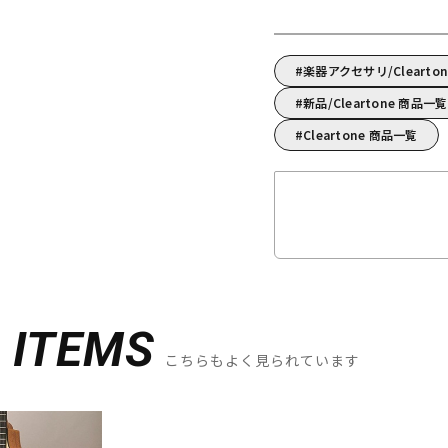
楽器アクセサリ/Cleart
新品/Cleartone 商品一覧
Cleartone 商品一覧
D
ITEMS
こちらもよく見られています