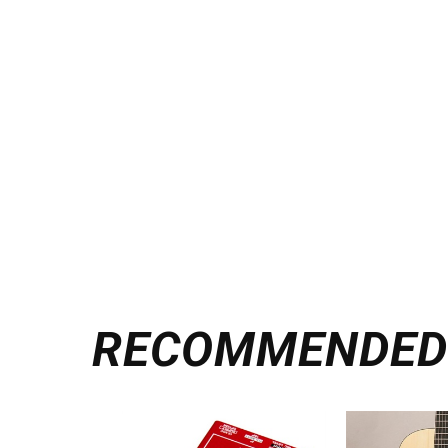
RECOMMENDE