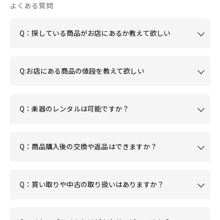
よくある質問
Q：探している商品がお店にあるか教えて欲しい
Q:お店にある商品の値段を教えて欲しい
Q：楽器のレンタルは可能ですか？
Q：商品購入後の交換や返品はできますか？
Q：買い取りや中古の取り扱いはありますか？