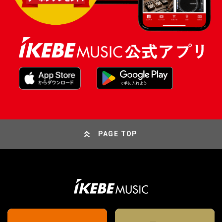
PAGE TOP