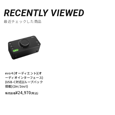
RECENTLY VIEWED
最近チェックした商品
evo4 (オーディエント)(オ
ーディオインターフェース)
(USB-C対応)(ループバック
搭載)(2in/2out)
¥24,970
販売価格
(税込)