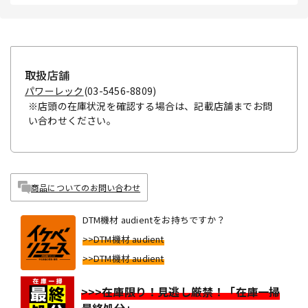
取扱店舗
パワーレック
(03-5456-8809)
※店頭の在庫状況を確認する場合は、記載店舗までお問
い合わせください。
商品についてのお問い合わせ
DTM機材 audientをお持ちですか？
>>DTM機材 audient
>>DTM機材 audient
>>>在庫限り！見逃し厳禁！「在庫一掃