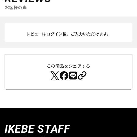
お客様の声
レビューはログイン後、ご入力いただけます。
この商品をシェアする
IKEBE STAFF