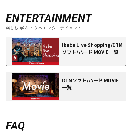
ENTERTAINMENT
楽しむ 学ぶ イケベエンターテイメント
Ikebe Live Shopping/DTM
ソフト/ハード MOVIE一覧
DTMソフト/ハード MOVIE
一覧
FAQ