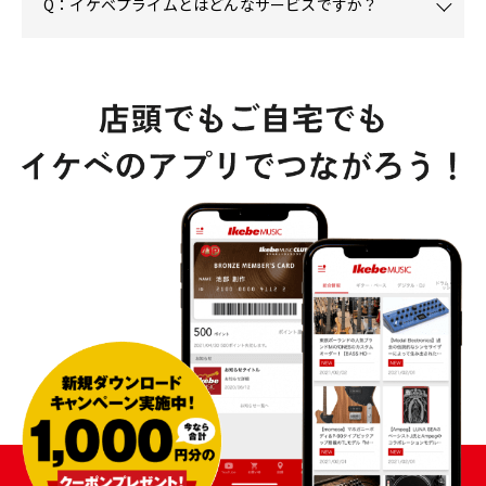
Q：イケベプライムとはどんなサービスですか？