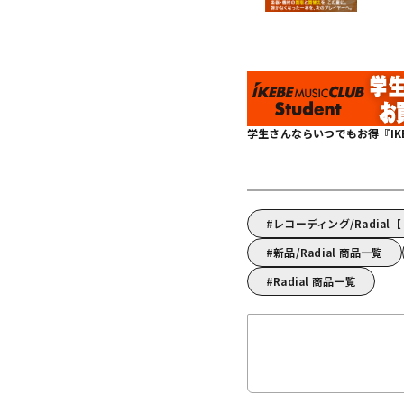
学生さんならいつでもお得『IKEBE 
レコーディング/Radia
新品/Radial 商品一覧
Radial 商品一覧