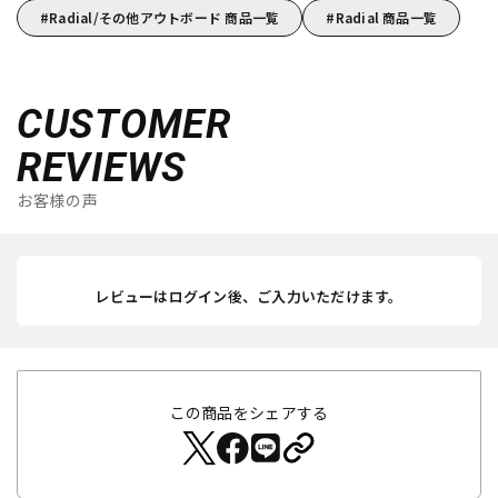
Radial/その他アウトボード 商品一覧
Radial 商品一覧
CUSTOMER
REVIEWS
お客様の声
レビューはログイン後、ご入力いただけます。
この商品をシェアする