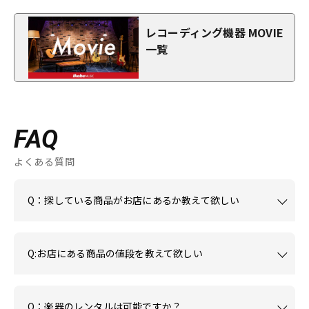
レコーディング機器 MOVIE
一覧
FAQ
よくある質問
Q：探している商品がお店にあるか教えて欲しい
Q:お店にある商品の値段を教えて欲しい
Q：楽器のレンタルは可能ですか？