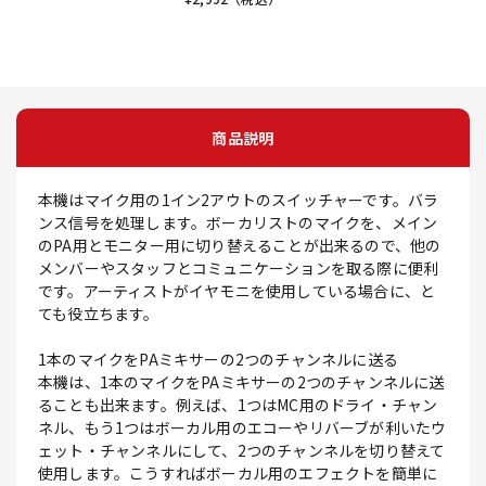
商品説明
本機はマイク用の1イン2アウトのスイッチャーです。バラ
ンス信号を処理します。ボーカリストのマイクを、メイン
のPA用とモニター用に切り替えることが出来るので、他の
メンバーやスタッフとコミュニケーションを取る際に便利
です。アーティストがイヤモニを使用している場合に、と
ても役立ちます。
1本のマイクをPAミキサーの2つのチャンネルに送る
本機は、1本のマイクをPAミキサーの2つのチャンネルに送
ることも出来ます。例えば、1つはMC用のドライ・チャン
ネル、もう1つはボーカル用のエコーやリバーブが利いたウ
ェット・チャンネルにして、2つのチャンネルを切り替えて
使用します。こうすればボーカル用のエフェクトを簡単に