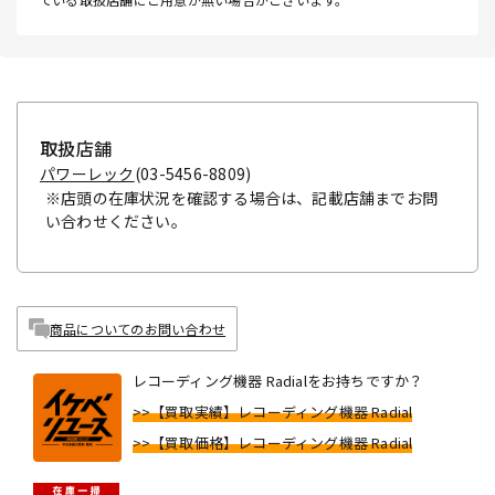
取扱店舗
パワーレック
(03-5456-8809)
※店頭の在庫状況を確認する場合は、記載店舗までお問
い合わせください。
商品についてのお問い合わせ
レコーディング機器 Radialをお持ちですか？
>>【買取実績】レコーディング機器 Radial
>>【買取価格】レコーディング機器 Radial