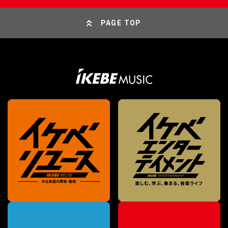
PAGE TOP