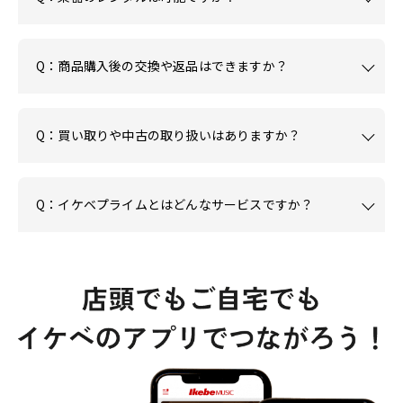
Q：商品購入後の交換や返品はできますか？
Q：買い取りや中古の取り扱いはありますか？
Q：イケベプライムとはどんなサービスですか？