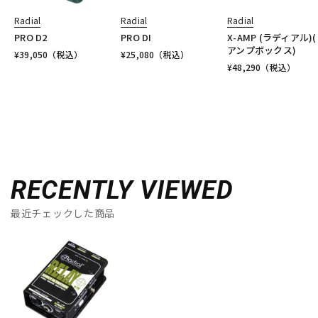
Radial
Radial
Radial
PRO D2
PRO DI
X-AMP (ラディアル)
アンプボックス)
¥
39,050
（税込）
¥
25,080
（税込）
¥
48,290
（税込）
RECENTLY VIEWED
最近チェックした商品