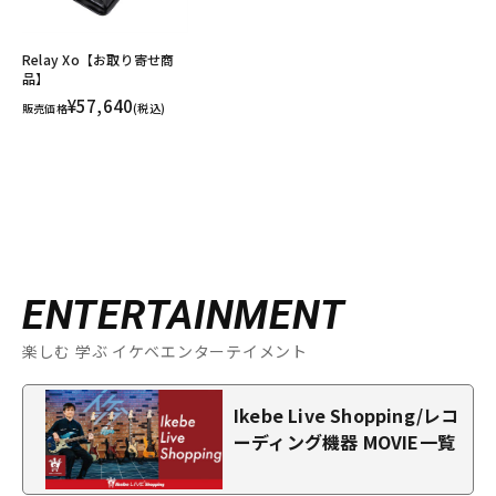
Relay Xo【お取り寄せ商
品】
¥57,640
販売価格
(税込)
ENTERTAINMENT
楽しむ 学ぶ イケベエンターテイメント
Ikebe Live Shopping/レコ
ーディング機器 MOVIE一覧