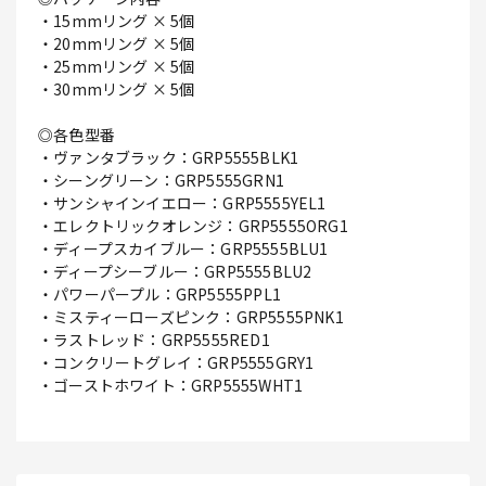
・15mmリング × 5個
・20mmリング × 5個
・25mmリング × 5個
・30mmリング × 5個
◎各色型番
・ヴァンタブラック：GRP5555BLK1
・シーングリーン：GRP5555GRN1
・サンシャインイエロー：GRP5555YEL1
・エレクトリックオレンジ：GRP5555ORG1
・ディープスカイブルー：GRP5555BLU1
・ディープシーブルー：GRP5555BLU2
・パワーパープル：GRP5555PPL1
・ミスティーローズピンク：GRP5555PNK1
・ラストレッド：GRP5555RED1
・コンクリートグレイ：GRP5555GRY1
・ゴーストホワイト：GRP5555WHT1