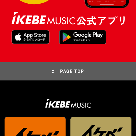
PAGE TOP