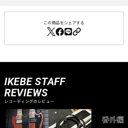
この商品をシェアする
IKEBE STAFF
REVIEWS
レコーディングのレビュー