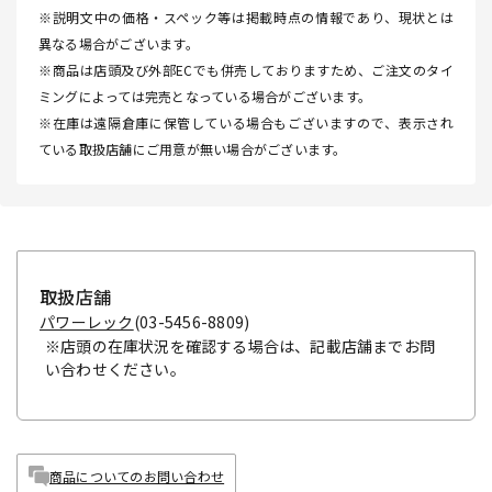
※説明文中の価格・スペック等は掲載時点の情報であり、現状とは
異なる場合がございます。
※商品は店頭及び外部ECでも併売しておりますため、ご注文のタイ
ミングによっては完売となっている場合がございます。
※在庫は遠隔倉庫に保管している場合もございますので、表示され
ている取扱店舗にご用意が無い場合がございます。
取扱店舗
パワーレック
(03-5456-8809)
※店頭の在庫状況を確認する場合は、記載店舗までお問
い合わせください。
商品についてのお問い合わせ