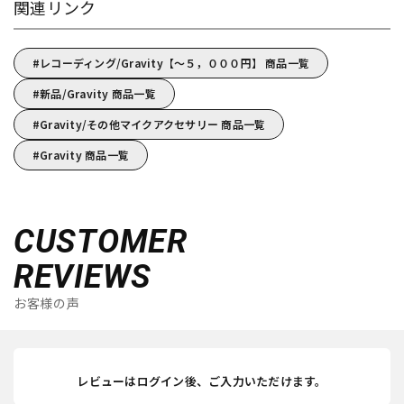
関連リンク
レコーディング/Gravity【～５，０００円】 商品一覧
新品/Gravity 商品一覧
Gravity/その他マイクアクセサリー 商品一覧
Gravity 商品一覧
CUSTOMER
REVIEWS
お客様の声
レビューはログイン後、ご入力いただけます。