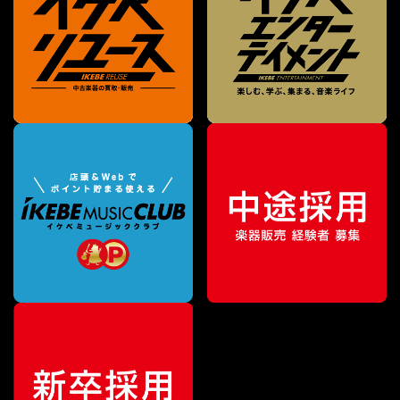
¥
550
販売価格
（税込）