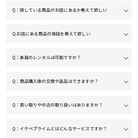
Q：探している商品がお店にあるか教えて欲しい
Q:お店にある商品の値段を教えて欲しい
Q：楽器のレンタルは可能ですか？
Q：商品購入後の交換や返品はできますか？
Q：買い取りや中古の取り扱いはありますか？
Q：イケベプライムとはどんなサービスですか？