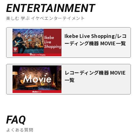
ENTERTAINMENT
楽しむ 学ぶ イケベエンターテイメント
Ikebe Live Shopping/レコ
ーディング機器 MOVIE一覧
レコーディング機器 MOVIE
一覧
FAQ
よくある質問