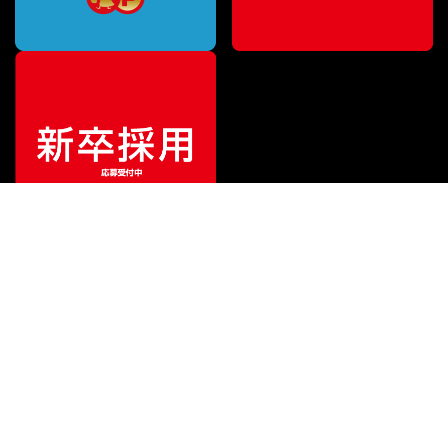
ご利用ガイド
サポート
会社情報