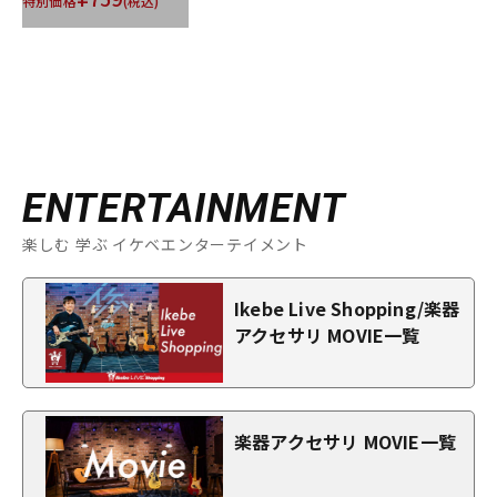
特別価格
(税込)
ENTERTAINMENT
楽しむ 学ぶ イケベエンターテイメント
Ikebe Live Shopping/楽器
アクセサリ MOVIE一覧
楽器アクセサリ MOVIE一覧