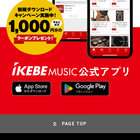
PAGE TOP