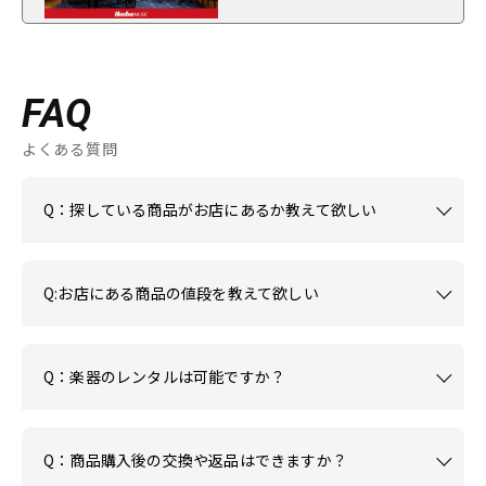
FAQ
よくある質問
Q：探している商品がお店にあるか教えて欲しい
Q:お店にある商品の値段を教えて欲しい
Q：楽器のレンタルは可能ですか？
Q：商品購入後の交換や返品はできますか？