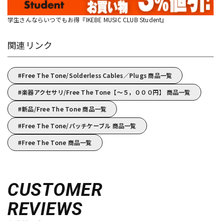
学生さんならいつでもお得『IKEBE MUSIC CLUB Student』
関連リンク
Free The Tone/Solderless Cables／Plugs 商品一覧
楽器アクセサリ/Free The Tone【～５，０００円】 商品一覧
新品/Free The Tone 商品一覧
Free The Tone/パッチケーブル 商品一覧
Free The Tone 商品一覧
CUSTOMER
REVIEWS