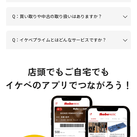
Q：買い取りや中古の取り扱いはありますか？
Q：イケベプライムとはどんなサービスですか？