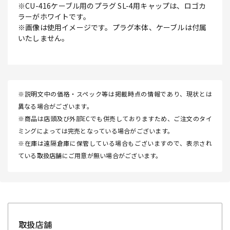
※CU-416ケーブル用のプラグ SL-4用キャップは、ロゴカ
ラーがホワイトです。
※画像は使用イメージです。プラグ本体、ケーブルは付属
いたしません。
※説明文中の価格・スペック等は掲載時点の情報であり、現状とは
異なる場合がございます。
※商品は店頭及び外部ECでも併売しておりますため、ご注文のタイ
ミングによっては完売となっている場合がございます。
※在庫は遠隔倉庫に保管している場合もございますので、表示され
ている取扱店舗にご用意が無い場合がございます。
取扱店舗