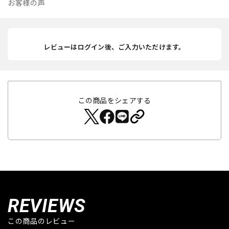
お客様の声
レビューはログイン後、ご入力いただけます。
この商品をシェアする
REVIEWS
この商品のレビュー