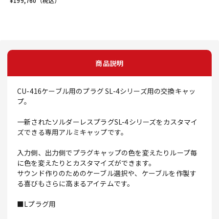
¥
199,760
（税込）
商品説明
CU-416ケーブル用のプラグ SL-4シリーズ用の交換キャッ
プ。
一新されたソルダーレスプラグSL-4シリーズをカスタマイ
ズできる専用アルミキャップです。
入力側、出力側でプラグキャップの色を変えたりループ毎
に色を変えたりとカスタマイズができます。
サウンド作りのためのケーブル選択や、ケーブルを作製す
る喜びもさらに高まるアイテムです。
■Lプラグ用