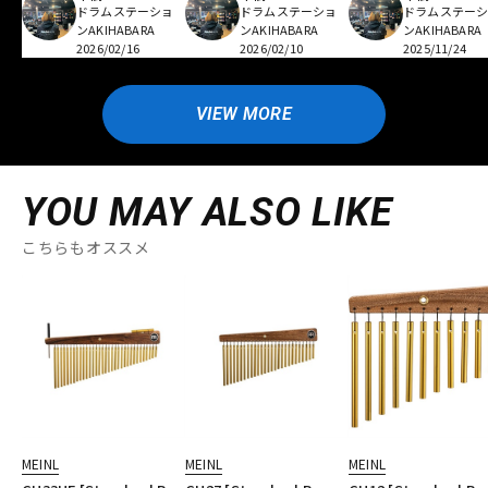
ドラムステーショ
ドラムステーショ
ドラムステー
ンAKIHABARA
ンAKIHABARA
ンAKIHABARA
2026/02/16
2026/02/10
2025/11/24
VIEW MORE
YOU MAY ALSO LIKE
こちらもオススメ
MEINL
MEINL
MEINL