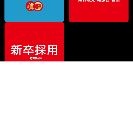
¥
7,150
販売価格
（税込）
ご利用ガイド
サポート