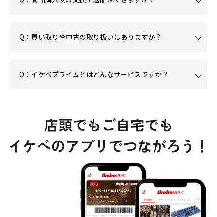
Q：買い取りや中古の取り扱いはありますか？
Q：イケベプライムとはどんなサービスですか？