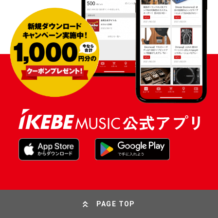
PAGE TOP