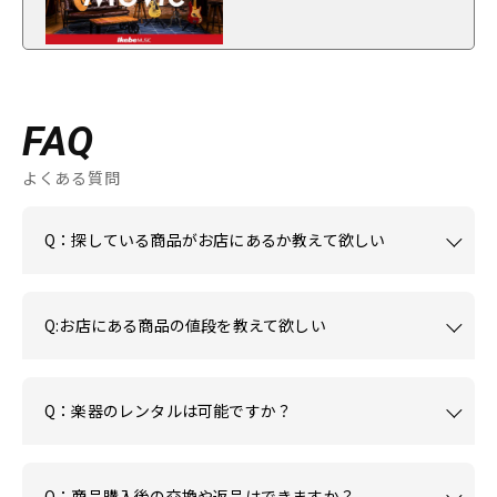
FAQ
よくある質問
Q：探している商品がお店にあるか教えて欲しい
Q:お店にある商品の値段を教えて欲しい
Q：楽器のレンタルは可能ですか？
Q：商品購入後の交換や返品はできますか？