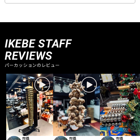
IKEBE STAFF
REVIEWS
パーカッションのレビュー
市橋
市橋
市橋