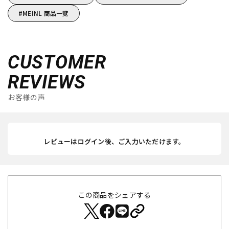
MEINL 商品一覧
CUSTOMER
REVIEWS
お客様の声
レビューはログイン後、ご入力いただけます。
この商品をシェアする