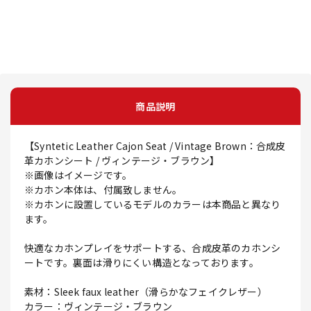
商品説明
【Syntetic Leather Cajon Seat / Vintage Brown：合成皮
革カホンシート / ヴィンテージ・ブラウン】
※画像はイメージです。
※カホン本体は、付属致しません。
※カホンに設置しているモデルのカラーは本商品と異なり
ます。
快適なカホンプレイをサポートする、合成皮革のカホンシ
ートです。裏面は滑りにくい構造となっております。
素材：Sleek faux leather（滑らかなフェイクレザー）
カラー：ヴィンテージ・ブラウン