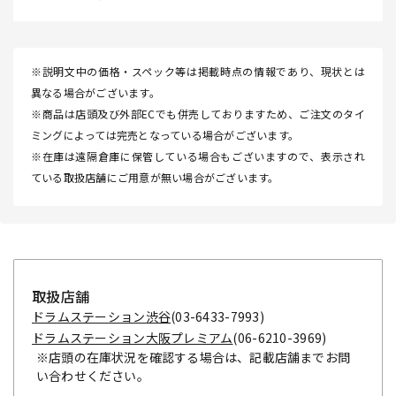
※説明文中の価格・スペック等は掲載時点の情報であり、現状とは
異なる場合がございます。
※商品は店頭及び外部ECでも併売しておりますため、ご注文のタイ
ミングによっては完売となっている場合がございます。
※在庫は遠隔倉庫に保管している場合もございますので、表示され
ている取扱店舗にご用意が無い場合がございます。
取扱店舗
ドラムステーション渋谷
(03-6433-7993)
ドラムステーション大阪プレミアム
(06-6210-3969)
※店頭の在庫状況を確認する場合は、記載店舗までお問
い合わせください。