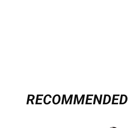
RECOMMENDE