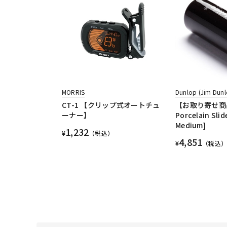
MORRIS
Dunlop (Jim Dunl
CT-1 【クリップ式オートチュ
【お取り寄せ商品】
ーナー】
Porcelain Slid
Medium]
1,232
¥
（税込）
4,851
¥
（税込）