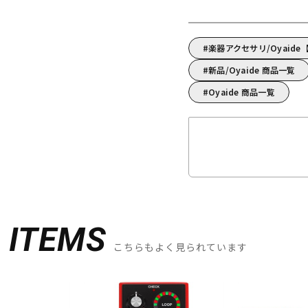
楽器アクセサリ/Oyaid
新品/Oyaide 商品一覧
Oyaide 商品一覧
D
ITEMS
こちらもよく見られています