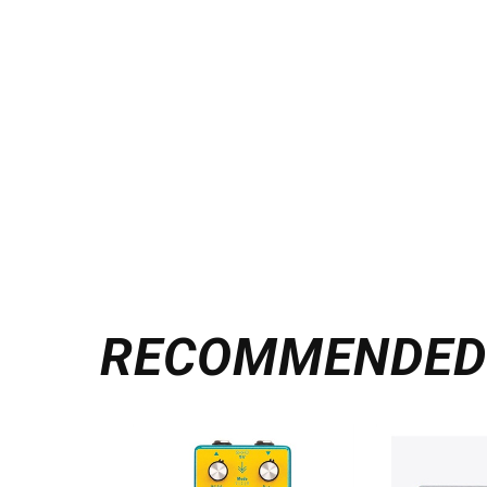
RECOMMENDE