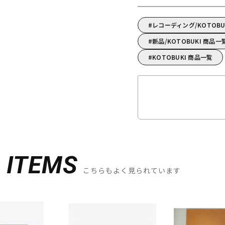
レコーディング/KOTOB
新品/KOTOBUKI 商品一
KOTOBUKI 商品一覧
D
ITEMS
こちらもよく見られています