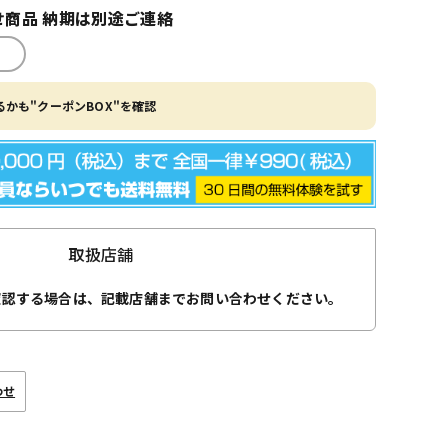
商品 納期は別途ご連絡
かも"クーポンBOX"を確認
取扱店舗
確認する場合は、記載店舗までお問い合わせください。
わせ