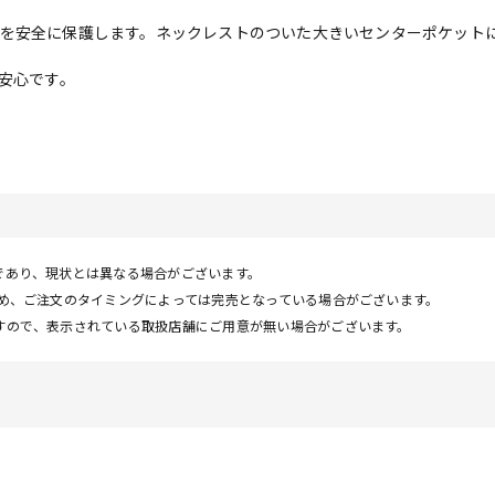
を安全に保護します。ネックレストのついた大きいセンターポケット
も安心です。
であり、現状とは異なる場合がございます。
ため、ご注文のタイミングによっては完売となっている場合がございます。
すので、表示されている取扱店舗にご用意が無い場合がございます。