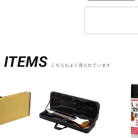
D
ITEMS
こちらもよく見られています