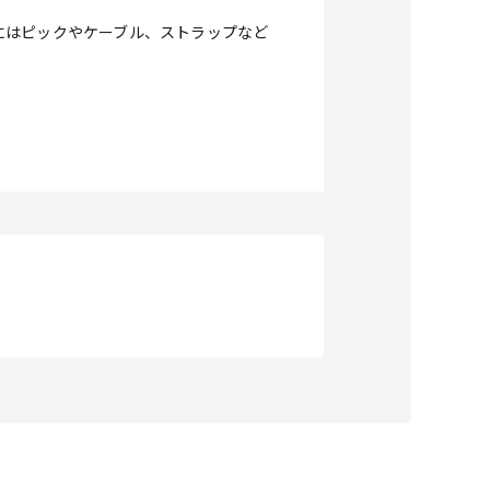
にはピックやケーブル、ストラップなど