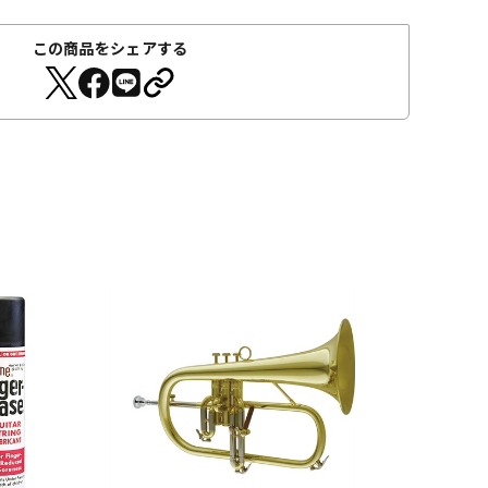
この商品をシェアする