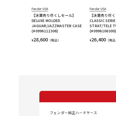
Fender USA
Fender USA
【決算売り尽くしセール】
【決算売り尽く
DELUXE MOLDED
CLASSIC SERI
JAGUAR/JAZZMASTER CASE
STRAT/TELE 
(#0996112306)
(#0996106300
28,600
26,400
¥
（税込）
¥
（税込
フェンダー純正ハードケース