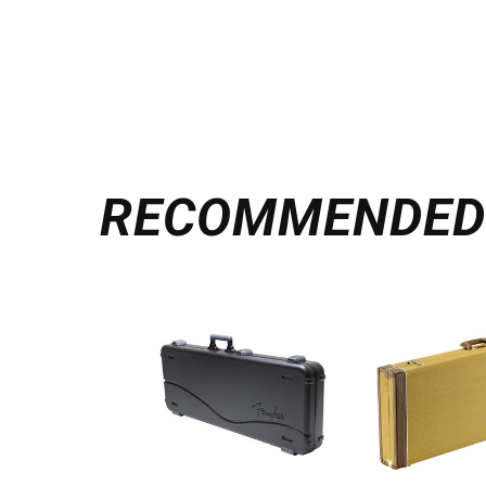
RECOMMENDE