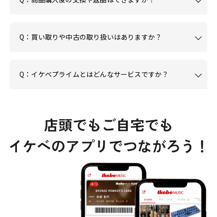
Q：買い取りや中古の取り扱いはありますか？
Q：イケベプライムとはどんなサービスですか？