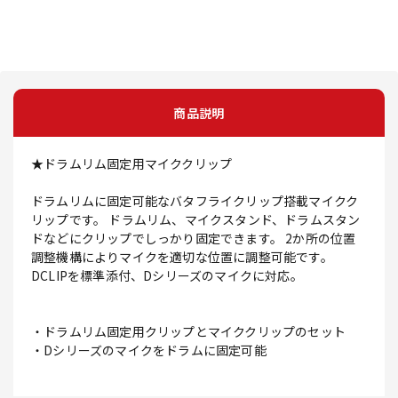
商品説明
★ドラムリム固定用マイククリップ
ドラムリムに固定可能なバタフライクリップ搭載マイクク
リップです。 ドラムリム、マイクスタンド、ドラムスタン
ドなどにクリップでしっかり固定できます。 2か所の位置
調整機構によりマイクを適切な位置に調整可能です。
DCLIPを標準添付、Dシリーズのマイクに対応。
・ドラムリム固定用クリップとマイククリップのセット
・Dシリーズのマイクをドラムに固定可能