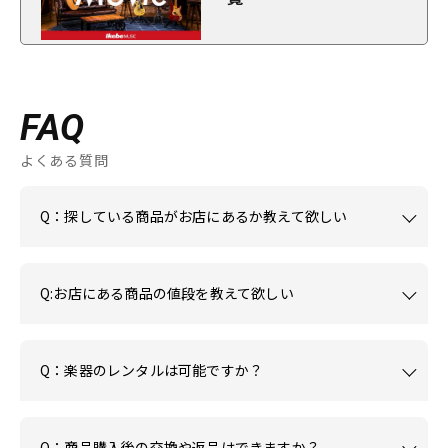
FAQ
よくある質問
Q：探している商品がお店にあるか教えて欲しい
Q:お店にある商品の値段を教えて欲しい
Q：楽器のレンタルは可能ですか？
Q：商品購入後の交換や返品はできますか？