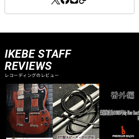
IKEBE STAFF
REVIEWS
レコーディングのレビュー