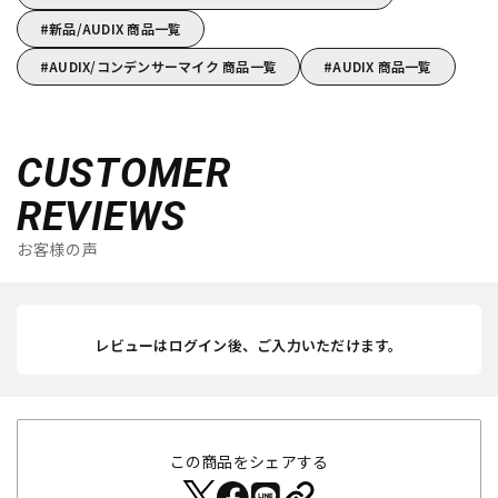
新品/AUDIX 商品一覧
AUDIX/コンデンサーマイク 商品一覧
AUDIX 商品一覧
CUSTOMER
REVIEWS
お客様の声
レビューはログイン後、ご入力いただけます。
この商品をシェアする