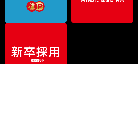
¥
2,750
販売価格
（税込）
ご利用ガイド
サポート