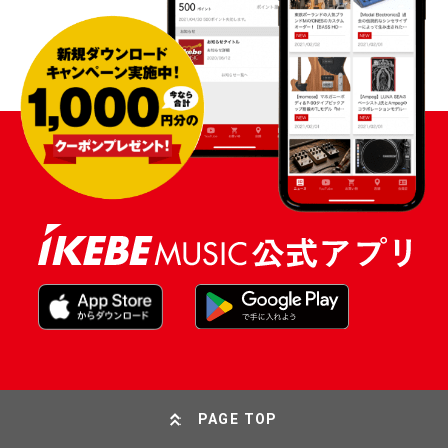
PAGE TOP