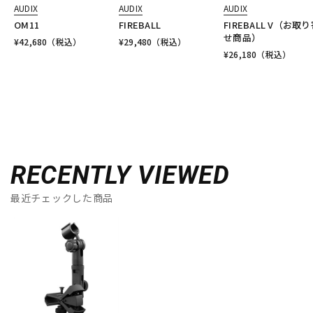
AUDIX
AUDIX
AUDIX
OM11
FIREBALL
FIREBALL V（お取
せ商品）
¥
42,680
（税込）
¥
29,480
（税込）
¥
26,180
（税込）
RECENTLY VIEWED
最近チェックした商品