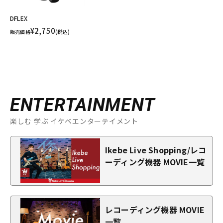
DFLEX
¥2,750
販売価格
(税込)
ENTERTAINMENT
楽しむ 学ぶ イケベエンターテイメント
Ikebe Live Shopping/レコ
ーディング機器 MOVIE一覧
レコーディング機器 MOVIE
一覧