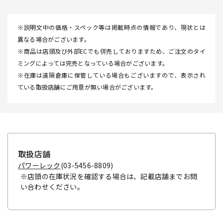
※説明文中の価格・スペック等は掲載時点の情報であり、現状とは
異なる場合がございます。
※商品は店頭及び外部ECでも併売しておりますため、ご注文のタイ
ミングによっては完売となっている場合がございます。
※在庫は遠隔倉庫に保管している場合もございますので、表示され
ている取扱店舗にご用意が無い場合がございます。
取扱店舗
パワーレック
(03-5456-8809)
※店頭の在庫状況を確認する場合は、記載店舗までお問
い合わせください。