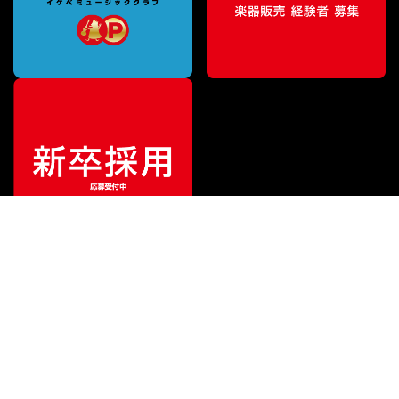
¥
79,800
販売価格
（税込）
ご利用ガイド
サポート