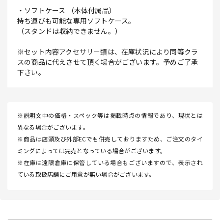
・ソフトケース （本体付属品）
持ち運びも可能な専用ソフトケース。
（スタンドは収納できません。）
※セット内容アクセサリー類は、在庫状況により同等クラ
スの商品に代えさせて頂く場合がございます。予めご了承
下さい。
※説明文中の価格・スペック等は掲載時点の情報であり、現状とは
異なる場合がございます。
※商品は店頭及び外部ECでも併売しておりますため、ご注文のタイ
ミングによっては完売となっている場合がございます。
※在庫は遠隔倉庫に保管している場合もございますので、表示され
ている取扱店舗にご用意が無い場合がございます。