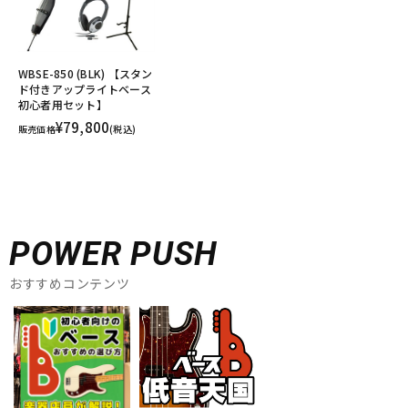
WBSE-850 (BLK) 【スタン
ド付きアップライトベース
初心者用セット】
¥79,800
販売価格
(税込)
POWER PUSH
おすすめコンテンツ