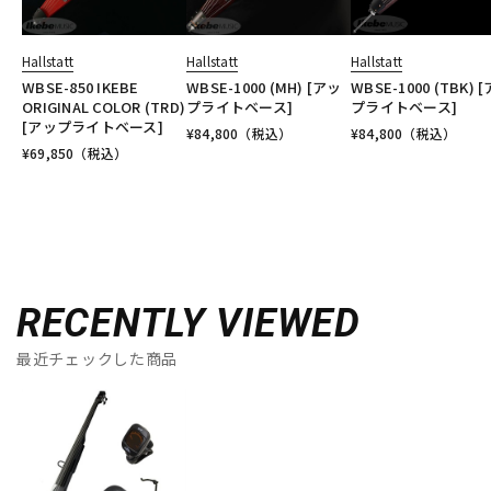
Hallstatt
Hallstatt
Hallstatt
WBSE-850 IKEBE
WBSE-1000 (MH) [アッ
WBSE-1000 (TBK) 
ORIGINAL COLOR (TRD)
プライトベース]
プライトベース]
[アップライトベース]
¥
84,800
（税込）
¥
84,800
（税込）
¥
69,850
（税込）
RECENTLY VIEWED
最近チェックした商品