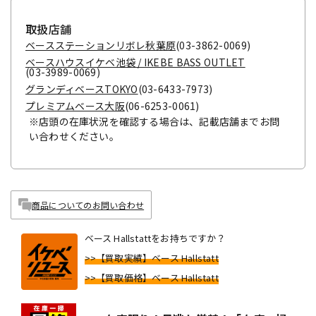
取扱店舗
ベースステーションリボレ秋葉原
(03-3862-0069)
ベースハウスイケベ池袋 / IKEBE BASS OUTLET
(03-3989-0069)
グランディベースTOKYO
(03-6433-7973)
プレミアムベース大阪
(06-6253-0061)
※店頭の在庫状況を確認する場合は、記載店舗までお問
い合わせください。
商品についてのお問い合わせ
ベース Hallstattをお持ちですか？
>>【買取実績】ベース Hallstatt
>>【買取価格】ベース Hallstatt