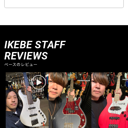
IKEBE STAFF
REVIEWS
ベースのレビュー