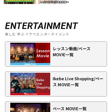
ENTERTAINMENT
楽しむ 学ぶ イケベエンターテイメント
レッスン動画/ベース
MOVIE一覧
Ikebe Live Shopping/ベー
ス MOVIE一覧
ベース MOVIE一覧