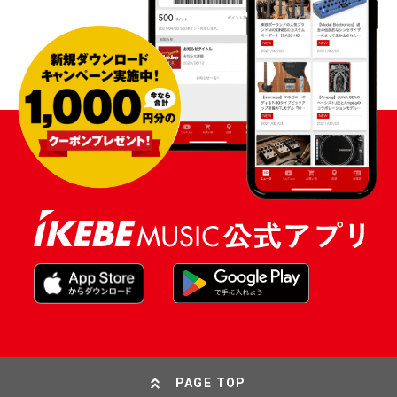
PAGE TOP