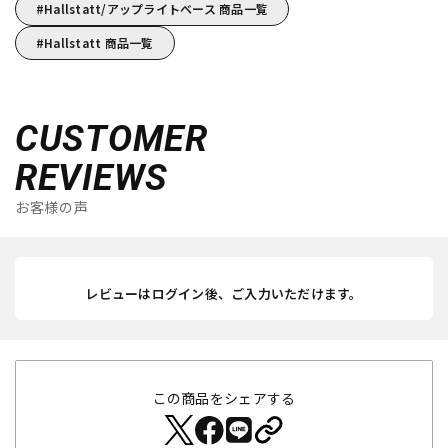
Hallstatt/アップライトベース 商品一覧
Hallstatt 商品一覧
CUSTOMER
REVIEWS
お客様の声
レビューはログイン後、ご入力いただけます。
この商品をシェアする