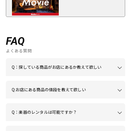
FAQ
よくある質問
Q：探している商品がお店にあるか教えて欲しい
Q:お店にある商品の値段を教えて欲しい
Q：楽器のレンタルは可能ですか？