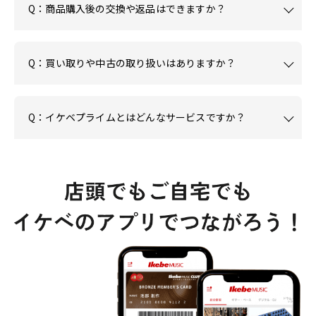
Q：商品購入後の交換や返品はできますか？
Q：買い取りや中古の取り扱いはありますか？
Q：イケベプライムとはどんなサービスですか？