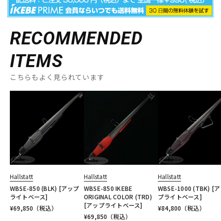
RECOMMENDED
ITEMS
こちらもよく見られています
Hallstatt
Hallstatt
Hallstatt
WBSE-850 (BLK) [アップ
WBSE-850 IKEBE
WBSE-1000 (TBK) [
ライトベース]
ORIGINAL COLOR (TRD)
プライトベース]
[アップライトベース]
¥
69,850
（税込）
¥
84,800
（税込）
¥
69,850
（税込）