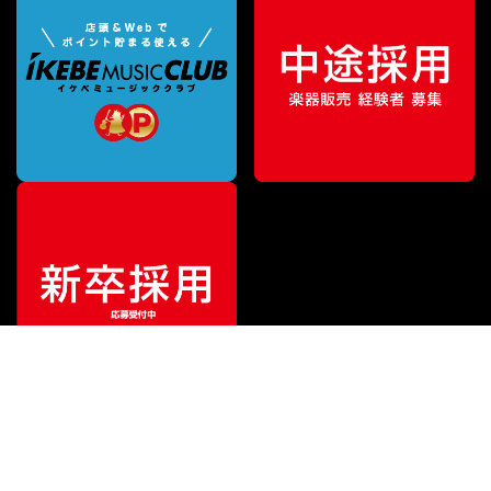
¥
3,740
販売価格
（税込）
ご利用ガイド