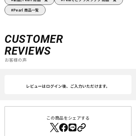
Pearl 商品一覧
CUSTOMER
REVIEWS
お客様の声
レビューはログイン後、ご入力いただけます。
この商品をシェアする