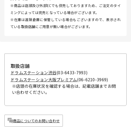
※商品は店頭及び外部ECでも併売しておりますため、ご注文のタイ
ミングによっては完売となっている場合がございます。
※在庫は遠隔倉庫に保管している場合もございますので、表示され
ている取扱店舗にご用意が無い場合がございます。
取扱店舗
ドラムステーション渋谷
(03-6433-7993)
ドラムステーション大阪プレミアム
(06-6210-3969)
※店頭の在庫状況を確認する場合は、記載店舗までお問
い合わせください。
商品についてのお問い合わせ