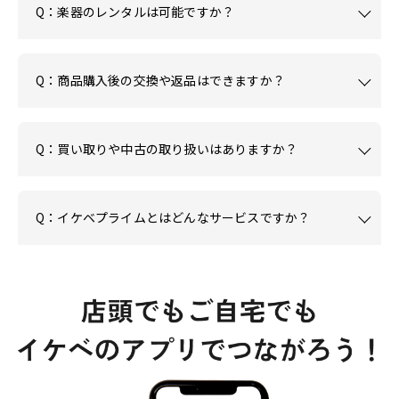
Q：楽器のレンタルは可能ですか？
Q：商品購入後の交換や返品はできますか？
Q：買い取りや中古の取り扱いはありますか？
Q：イケベプライムとはどんなサービスですか？