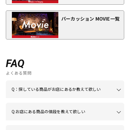
パーカッション MOVIE一覧
FAQ
よくある質問
Q：探している商品がお店にあるか教えて欲しい
Q:お店にある商品の値段を教えて欲しい