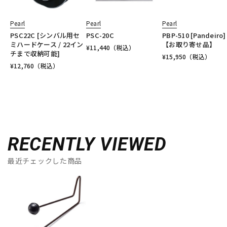
Pearl
Pearl
Pearl
PSC22C [シンバル用セ
PSC-20C
PBP-510 [Pandeiro]
ミハードケース / 22イン
【お取り寄せ品】
¥
11,440
（税込）
チまで収納可能]
¥
15,950
（税込）
¥
12,760
（税込）
RECENTLY VIEWED
最近チェックした商品