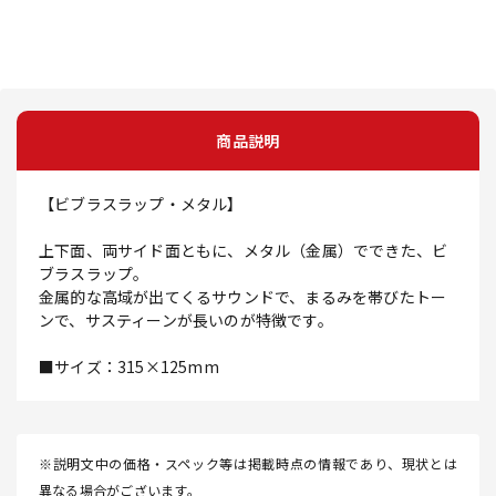
商品説明
【ビブラスラップ・メタル】
上下面、両サイド面ともに、メタル（金属）でできた、ビ
ブラスラップ。
金属的な高域が出てくるサウンドで、まるみを帯びたトー
ンで、サスティーンが長いのが特徴です。
■サイズ：315×125mm
※説明文中の価格・スペック等は掲載時点の情報であり、現状とは
異なる場合がございます。