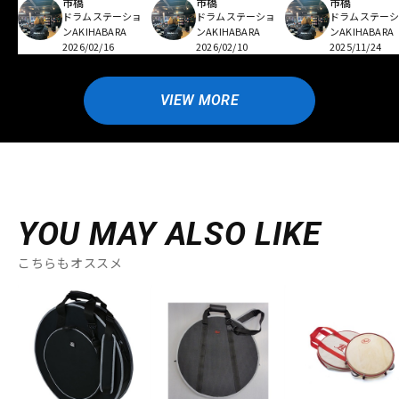
市橋
市橋
市橋
ドラムステーショ
ドラムステーショ
ドラムステー
ンAKIHABARA
ンAKIHABARA
ンAKIHABARA
2026/02/16
2026/02/10
2025/11/24
VIEW MORE
YOU MAY ALSO LIKE
こちらもオススメ