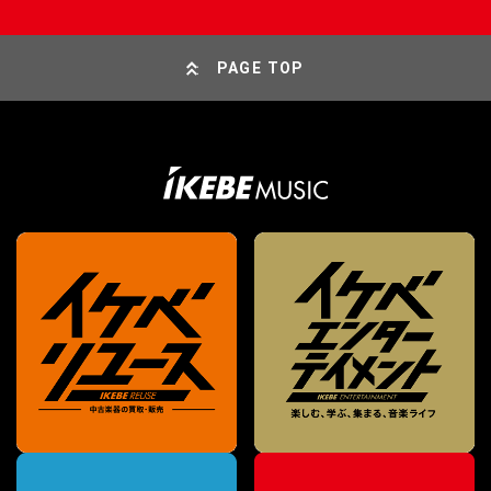
PAGE TOP