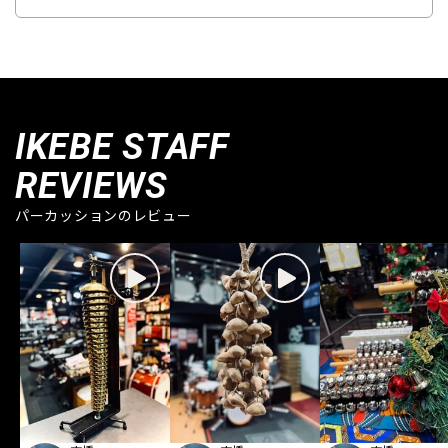
IKEBE STAFF
REVIEWS
パーカッションのレビュー