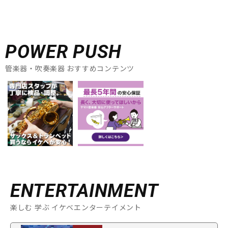
POWER PUSH
管楽器・吹奏楽器 おすすめコンテンツ
ENTERTAINMENT
楽しむ 学ぶ イケベエンターテイメント