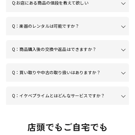
Q:お店にある商品の値段を教えて欲しい
Q：楽器のレンタルは可能ですか？
Q：商品購入後の交換や返品はできますか？
Q：買い取りや中古の取り扱いはありますか？
Q：イケベプライムとはどんなサービスですか？