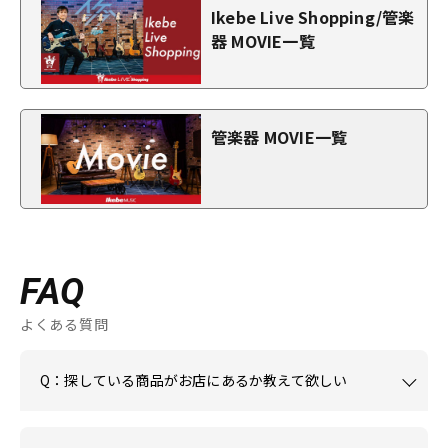
Ikebe Live Shopping/管楽
器 MOVIE一覧
管楽器 MOVIE一覧
FAQ
よくある質問
Q：探している商品がお店にあるか教えて欲しい