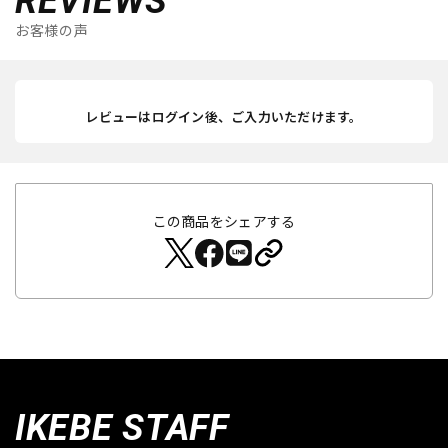
REVIEWS
お客様の声
レビューはログイン後、ご入力いただけます。
この商品をシェアする
IKEBE STAFF