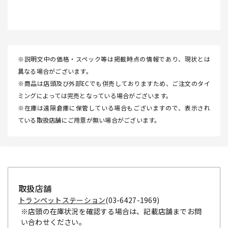
※説明文中の価格・スペック等は掲載時点の情報であり、現状とは
異なる場合がございます。
※商品は店頭及び外部ECでも併売しておりますため、ご注文のタイ
ミングによっては完売となっている場合がございます。
※在庫は遠隔倉庫に保管している場合もございますので、表示され
ている取扱店舗にご用意が無い場合がございます。
取扱店舗
トランペットステーション
(03-6427-1969)
※店頭の在庫状況を確認する場合は、記載店舗までお問
い合わせください。