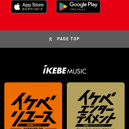
PAGE TOP