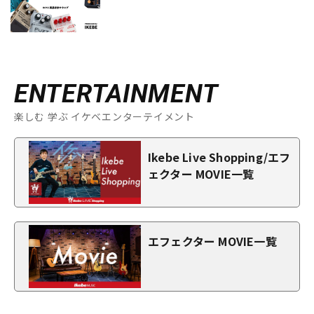
ENTERTAINMENT
楽しむ 学ぶ イケベエンターテイメント
Ikebe Live Shopping/エフ
ェクター MOVIE一覧
エフェクター MOVIE一覧