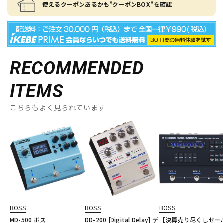
使えるクーポンあるかも"クーポンBOX"を確認
RECOMMENDED
ITEMS
こちらもよく見られています
BOSS
BOSS
BOSS
MD-500 ボス
DD-200 [Digital Delay] デ
【決算売り尽くしセー