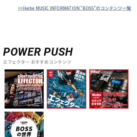
>>Ikebe MUSIC INFORMATION "BOSS"のコンテンツ一覧
POWER PUSH
エフェクター おすすめコンテンツ