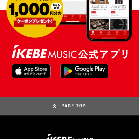
PAGE TOP