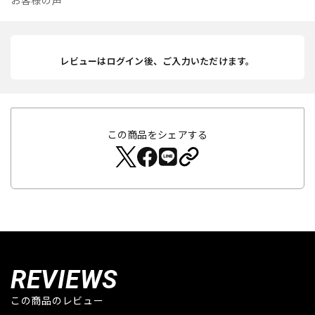
お客様の声
レビューはログイン後、ご入力いただけます。
この商品をシェアする
REVIEWS
この商品のレビュー