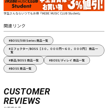
学生さんならいつでもお得『IKEBE MUSIC CLUB Student』
関連リンク
BOSS/500 Series 商品一覧
エフェクター/BOSS【３０，０００円～６０，０００円】 商品一
覧
新品/BOSS 商品一覧
BOSS/ディレイ 商品一覧
BOSS 商品一覧
CUSTOMER
REVIEWS