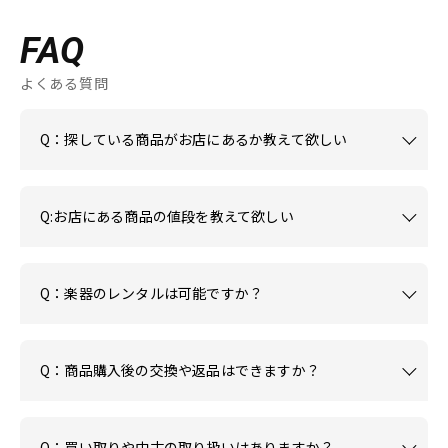
FAQ
よくある質問
Q：探している商品がお店にあるか教えて欲しい
Q:お店にある商品の値段を教えて欲しい
Q：楽器のレンタルは可能ですか？
Q：商品購入後の交換や返品はできますか？
Q：買い取りや中古の取り扱いはありますか？