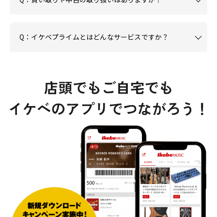
Q：イケベプライムとはどんなサービスですか？