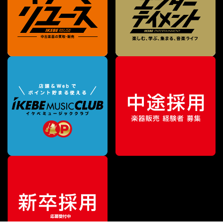
特別価格
¥
1,254
（税込）
¥
1,364
販売価格
（税込）