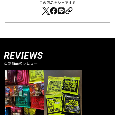
この商品をシェアする
REVIEWS
この商品のレビュー