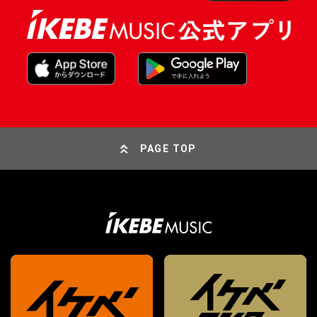
PAGE TOP