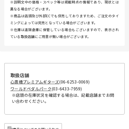
※説明文中の価格・スペック等は掲載時点の情報であり、現状とは
異なる場合がございます。
※商品は店頭及び外部ECでも併売しておりますため、ご注文のタイ
ミングによっては完売となっている場合がございます。
※在庫は遠隔倉庫に保管している場合もございますので、表示され
ている取扱店舗にご用意が無い場合がございます。
取扱店舗
心斎橋プレミアムギターズ
(06-6253-0069)
ワールドペダルパーク
(03-6433-7959)
※店頭の在庫状況を確認する場合は、記載店舗までお問
い合わせください。