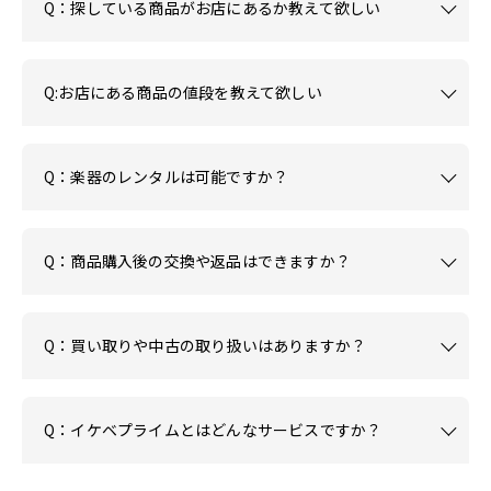
Q：探している商品がお店にあるか教えて欲しい
Q:お店にある商品の値段を教えて欲しい
Q：楽器のレンタルは可能ですか？
Q：商品購入後の交換や返品はできますか？
Q：買い取りや中古の取り扱いはありますか？
Q：イケベプライムとはどんなサービスですか？