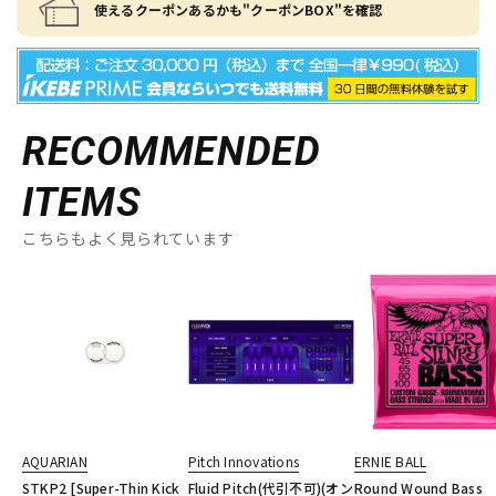
使えるクーポンあるかも"クーポンBOX"を確認
RECOMMENDED
ITEMS
こちらもよく見られています
AQUARIAN
Pitch Innovations
ERNIE BALL
STKP2 [Super-Thin Kick
Fluid Pitch(代引不可)(オン
Round Wound Bass