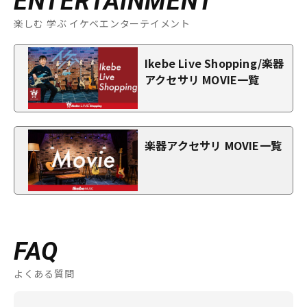
ENTERTAINMENT
楽しむ 学ぶ イケベエンターテイメント
Ikebe Live Shopping/楽器
アクセサリ MOVIE一覧
楽器アクセサリ MOVIE一覧
FAQ
よくある質問