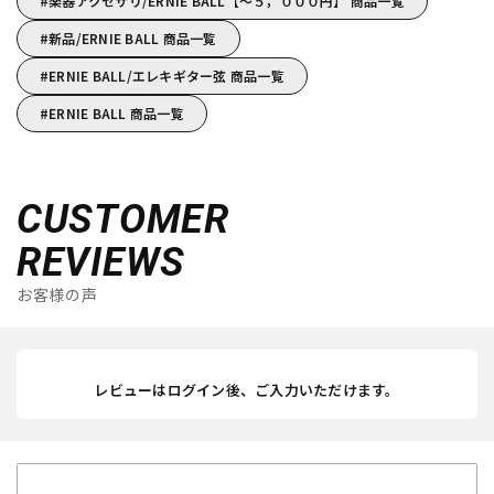
楽器アクセサリ/ERNIE BALL【～５，０００円】 商品一覧
新品/ERNIE BALL 商品一覧
ERNIE BALL/エレキギター弦 商品一覧
ERNIE BALL 商品一覧
CUSTOMER
REVIEWS
お客様の声
レビューはログイン後、ご入力いただけます。