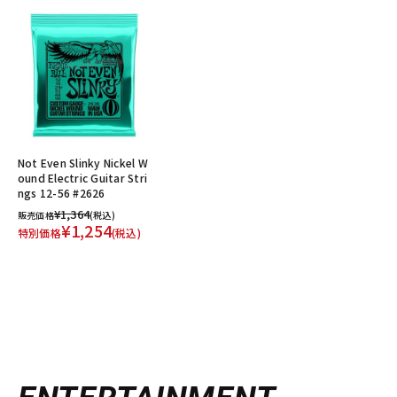
Not Even Slinky Nickel W
ound Electric Guitar Stri
ngs 12-56 #2626
¥1,364
販売価格
(税込)
¥1,254
特別価格
(税込)