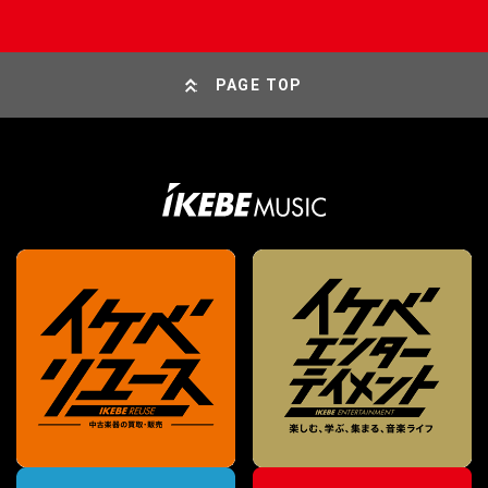
PAGE TOP