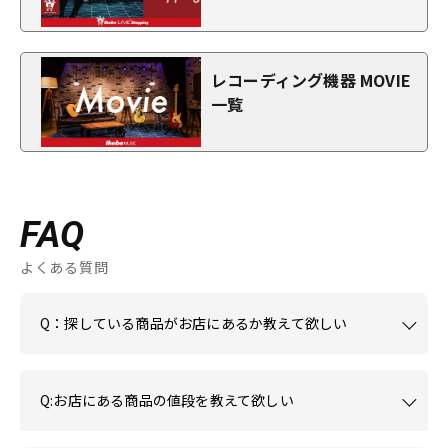
レコーディング機器 MOVIE
一覧
FAQ
よくある質問
Q：探している商品がお店にあるか教えて欲しい
Q:お店にある商品の値段を教えて欲しい