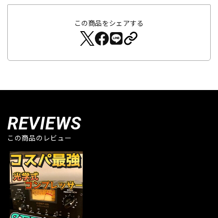
この商品をシェアする
REVIEWS
この商品のレビュー