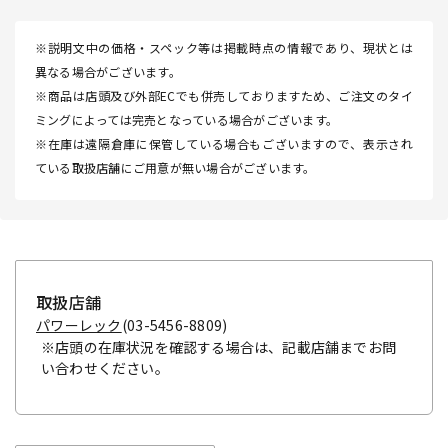
※説明文中の価格・スペック等は掲載時点の情報であり、現状とは
異なる場合がございます。
※商品は店頭及び外部ECでも併売しておりますため、ご注文のタイ
ミングによっては完売となっている場合がございます。
※在庫は遠隔倉庫に保管している場合もございますので、表示され
ている取扱店舗にご用意が無い場合がございます。
取扱店舗
パワーレック
(03-5456-8809)
※店頭の在庫状況を確認する場合は、記載店舗までお問
い合わせください。