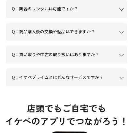
Q：楽器のレンタルは可能ですか？
Q：商品購入後の交換や返品はできますか？
Q：買い取りや中古の取り扱いはありますか？
Q：イケベプライムとはどんなサービスですか？