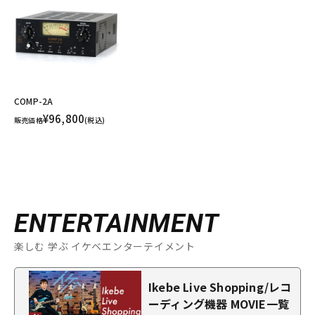
COMP-2A
¥96,800
販売価格
(税込)
ENTERTAINMENT
楽しむ 学ぶ イケベエンターテイメント
Ikebe Live Shopping/レコ
ーディング機器 MOVIE一覧