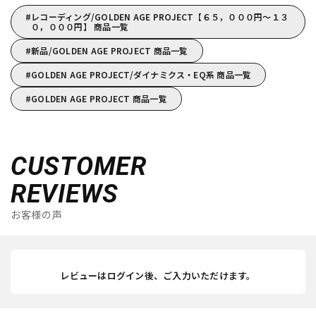
レコーディング/GOLDEN AGE PROJECT【６５，０００円～１３
０，０００円】 商品一覧
新品/GOLDEN AGE PROJECT 商品一覧
GOLDEN AGE PROJECT/ダイナミクス・EQ系 商品一覧
GOLDEN AGE PROJECT 商品一覧
CUSTOMER
REVIEWS
お客様の声
レビューはログイン後、ご入力いただけます。