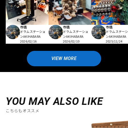
市橋
市橋
市橋
ドラムステーショ
ドラムステーショ
ドラムステー
ンAKIHABARA
ンAKIHABARA
ンAKIHABARA
2026/02/16
2026/02/10
2025/11/24
VIEW MORE
YOU MAY ALSO LIKE
こちらもオススメ