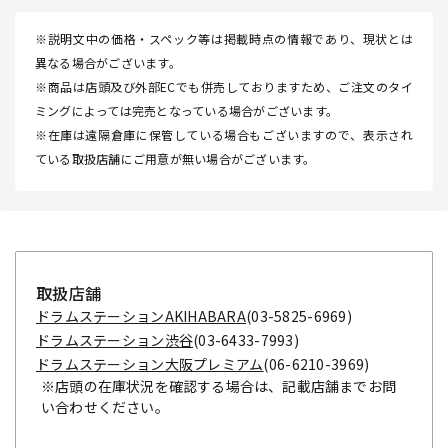
※説明文中の価格・スペック等は掲載時点の情報であり、現状とは
異なる場合がございます。
※商品は店頭及び外部ECでも併売しておりますため、ご注文のタイ
ミングによっては完売となっている場合がございます。
※在庫は遠隔倉庫に保管している場合もございますので、表示され
ている取扱店舗にご用意が無い場合がございます。
取扱店舗
ドラムステーションAKIHABARA
(03-5825-6969)
ドラムステーション渋谷
(03-6433-7993)
ドラムステーション大阪プレミアム
(06-6210-3969)
※店頭の在庫状況を確認する場合は、記載店舗までお問
い合わせください。