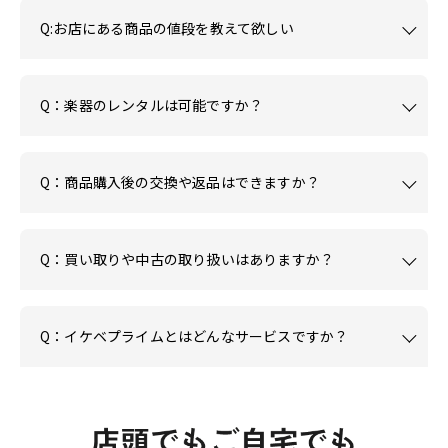
Q:お店にある商品の値段を教えて欲しい
Q：楽器のレンタルは可能ですか？
Q：商品購入後の交換や返品はできますか？
Q：買い取りや中古の取り扱いはありますか？
Q：イケベプライムとはどんなサービスですか？