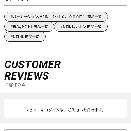
パーカッション/MEINL【～１０，０００円】 商品一覧
新品/MEINL 商品一覧
MEINL/カホン 商品一覧
MEINL 商品一覧
CUSTOMER
REVIEWS
お客様の声
レビューはログイン後、ご入力いただけます。