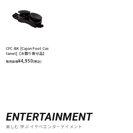
CFC-BK [Cajon Foot Cas
tanet]【お取り寄せ品】
¥4,950
販売価格
(税込)
ENTERTAINMENT
楽しむ 学ぶ イケベエンターテイメント