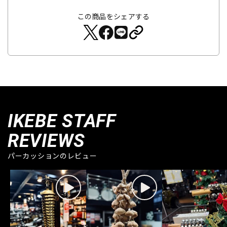
この商品をシェアする
IKEBE STAFF
REVIEWS
パーカッションのレビュー