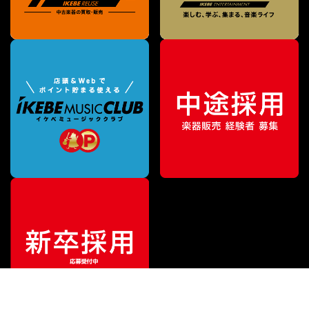
¥
4,950
販売価格
（税込）