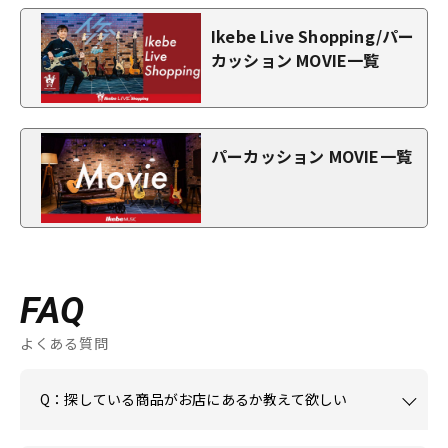
Ikebe Live Shopping/パー
カッション MOVIE一覧
パーカッション MOVIE一覧
FAQ
よくある質問
Q：探している商品がお店にあるか教えて欲しい