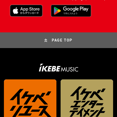
PAGE TOP