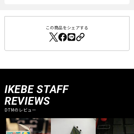
この商品をシェアする
IKEBE STAFF
REVIEWS
DTMのレビュー