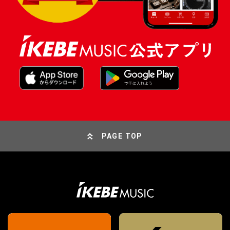
PAGE TOP