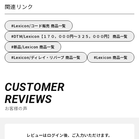
関連リンク
Lexicon/コード販売 商品一覧
DTM/Lexicon【１７０，０００円～３２５，０００円】 商品一覧
新品/Lexicon 商品一覧
Lexicon/ディレイ・リバーブ 商品一覧
Lexicon 商品一覧
CUSTOMER
REVIEWS
お客様の声
レビューはログイン後、ご入力いただけます。