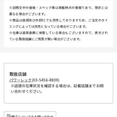
※説明文中の価格・スペック等は掲載時点の情報であり、現状とは
異なる場合がございます。
※商品は店頭及び外部ECでも併売しておりますため、ご注文のタイ
ミングによっては完売となっている場合がございます。
※在庫は遠隔倉庫に保管している場合もございますので、表示され
ている取扱店舗にご用意が無い場合がございます。
取扱店舗
パワーレック
(03-5456-8809)
※店頭の在庫状況を確認する場合は、記載店舗までお問
い合わせください。
商品についてのお問い合わせ