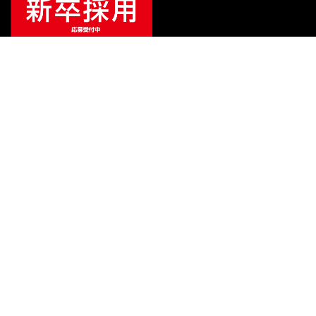
ご利用ガイド
サポート
会社情報
関連リンク