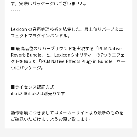
す。実際はパッケージはございません。
-----
Lexicon の音声処理技術を結集した、最上位リバーブ＆エ
フェクトプラグインバンドル。
■ 最高品位のリバーブサウンドを実現する「PCM Native
Reverb Bundle」と、Lexiconクオリティーの7つのエフェ
クトを備えた「PCM Native Effects Plug-in Bundle」を一
つにパッケージ。
■ライセンス認証方式
iLok2 ※iLok2は別売りです
動作環境につきましてはメーカーサイトより最新のものを
ご確認いただけますようお願い致します。