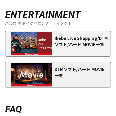
ENTERTAINMENT
楽しむ 学ぶ イケベエンターテイメント
Ikebe Live Shopping/DTM
ソフト/ハード MOVIE一覧
DTMソフト/ハード MOVIE
一覧
FAQ