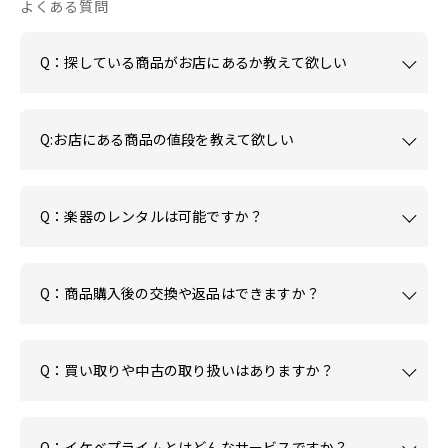
よくある質問
Q：探している商品がお店にあるか教えて欲しい
Q:お店にある商品の値段を教えて欲しい
Q：楽器のレンタルは可能ですか？
Q：商品購入後の交換や返品はできますか？
Q：買い取りや中古の取り扱いはありますか？
Q：イケベプライムとはどんなサービスですか？