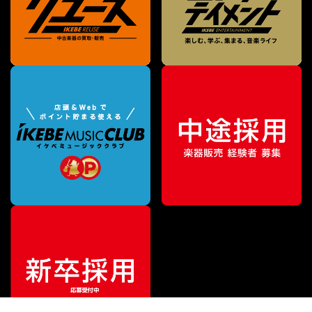
¥
9,680
販売価格
（税込）