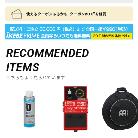
使えるクーポンあるかも"クーポンBOX"を確認
RECOMMENDED
ITEMS
こちらもよく見られています