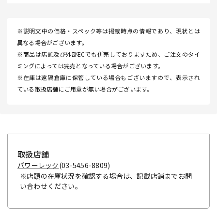
※説明文中の価格・スペック等は掲載時点の情報であり、現状とは
異なる場合がございます。
※商品は店頭及び外部ECでも併売しておりますため、ご注文のタイ
ミングによっては完売となっている場合がございます。
※在庫は遠隔倉庫に保管している場合もございますので、表示され
ている取扱店舗にご用意が無い場合がございます。
取扱店舗
パワーレック
(03-5456-8809)
※店頭の在庫状況を確認する場合は、記載店舗までお問
い合わせください。