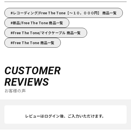
レコーディング/Free The Tone【～１０，０００円】 商品一覧
新品/Free The Tone 商品一覧
Free The Tone/マイクケーブル 商品一覧
Free The Tone 商品一覧
CUSTOMER
REVIEWS
お客様の声
レビューはログイン後、ご入力いただけます。