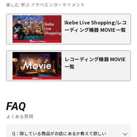
楽しむ 学ぶ イケベエンターテイメント
Ikebe Live Shopping/レコ
ーディング機器 MOVIE一覧
レコーディング機器 MOVIE
一覧
FAQ
よくある質問
Q：探している商品がお店にあるか教えて欲しい