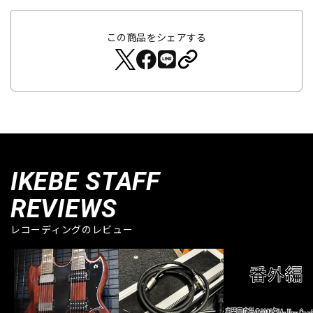
この商品をシェアする
IKEBE STAFF
REVIEWS
レコーディングのレビュー