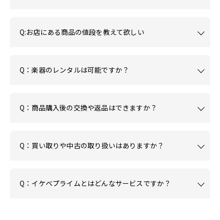
Q:お店にある商品の値段を教えて欲しい
Q：楽器のレンタルは可能ですか？
Q：商品購入後の交換や返品はできますか？
Q：買い取りや中古の取り扱いはありますか？
Q：イケベプライムとはどんなサービスですか？