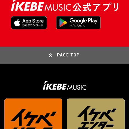
PAGE TOP