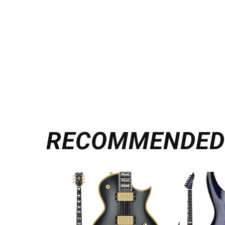
RECOMMENDE