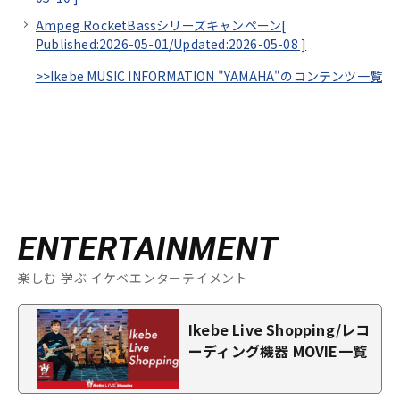
Ampeg RocketBassシリーズキャンペーン[
Published:2026-05-01/
Updated:2026-05-08
]
>>Ikebe MUSIC INFORMATION "YAMAHA"のコンテンツ一覧
ENTERTAINMENT
楽しむ 学ぶ イケベエンターテイメント
Ikebe Live Shopping/レコ
ーディング機器 MOVIE一覧