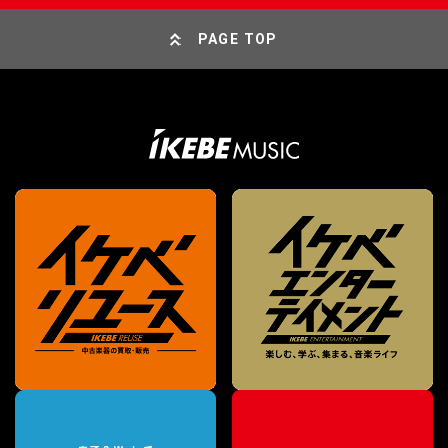
PAGE TOP