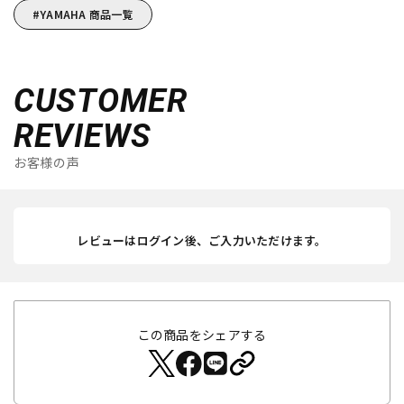
YAMAHA 商品一覧
CUSTOMER
REVIEWS
お客様の声
レビューはログイン後、ご入力いただけます。
この商品をシェアする