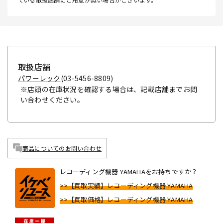
取扱店舗
パワーレック
(03-5456-8809)
※店頭の在庫状況を確認する場合は、記載店舗までお問
い合わせください。
商品についてのお問い合わせ
レコーディング機器 YAMAHAをお持ちですか？
>>【買取実績】レコーディング機器 YAMAHA
>>【買取価格】レコーディング機器 YAMAHA