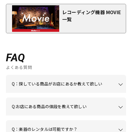
レコーディング機器 MOVIE
一覧
FAQ
よくある質問
Q：探している商品がお店にあるか教えて欲しい
Q:お店にある商品の値段を教えて欲しい
Q：楽器のレンタルは可能ですか？