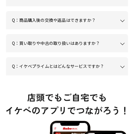
Q：商品購入後の交換や返品はできますか？
Q：買い取りや中古の取り扱いはありますか？
Q：イケベプライムとはどんなサービスですか？