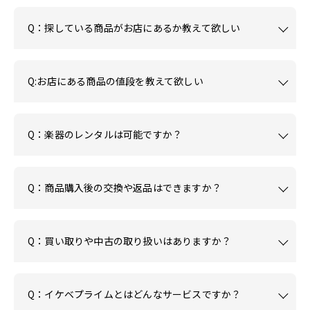
Q：探している商品がお店にあるか教えて欲しい
Q:お店にある商品の値段を教えて欲しい
Q：楽器のレンタルは可能ですか？
Q：商品購入後の交換や返品はできますか？
Q：買い取りや中古の取り扱いはありますか？
Q：イケベプライムとはどんなサービスですか？