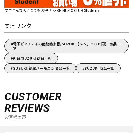
学生さんならいつでもお得『IKEBE MUSIC CLUB Student』
関連リンク
電子ピアノ・その他鍵盤楽器/SUZUKI【～５，０００円】 商品一
覧
新品/SUZUKI 商品一覧
SUZUKI/鍵盤ハーモニカ 商品一覧
SUZUKI 商品一覧
CUSTOMER
REVIEWS
お客様の声