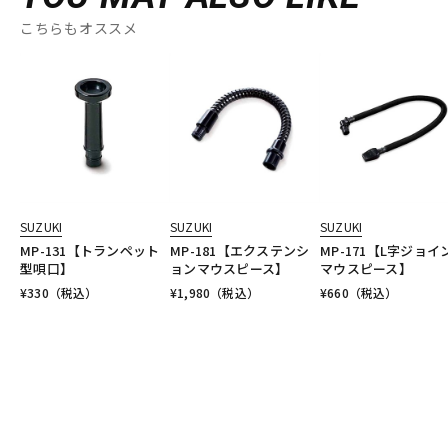
こちらもオススメ
SUZUKI
SUZUKI
SUZUKI
MP-131【トランペット
MP-181【エクステンシ
MP-171【L字ジョイ
型唄口】
ョンマウスピース】
マウスピース】
¥
330
（税込）
¥
1,980
（税込）
¥
660
（税込）