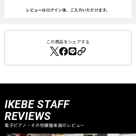
レビューはログイン後、ご入力いただけます。
この商品をシェアする
IKEBE STAFF
REVIEWS
電子ピアノ・その他鍵盤楽器のレビュー