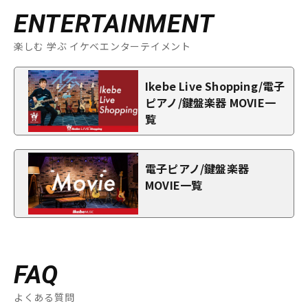
ENTERTAINMENT
楽しむ 学ぶ イケベエンターテイメント
Ikebe Live Shopping/電子
ピアノ/鍵盤楽器 MOVIE一
覧
電子ピアノ/鍵盤楽器
MOVIE一覧
FAQ
よくある質問