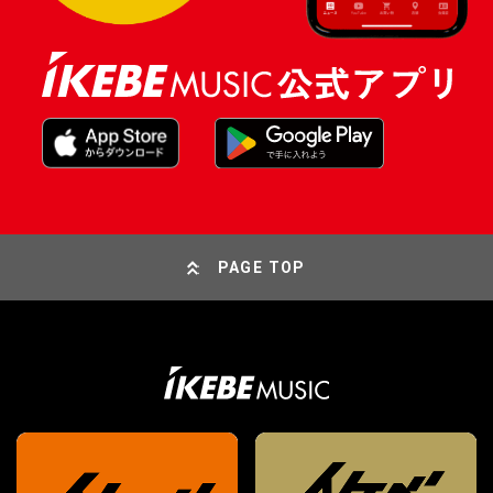
PAGE TOP