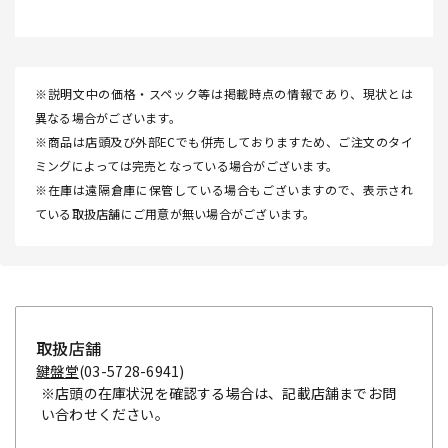
※説明文中の価格・スペック等は掲載時点の情報であり、現状とは
異なる場合がございます。
※商品は店頭及び外部ECでも併売しておりますため、ご注文のタイ
ミングによっては完売となっている場合がございます。
※在庫は遠隔倉庫に保管している場合もございますので、表示され
ている取扱店舗にご用意が無い場合がございます。
取扱店舗
鍵盤堂
(03-5728-6941)
※店頭の在庫状況を確認する場合は、記載店舗までお問
い合わせください。