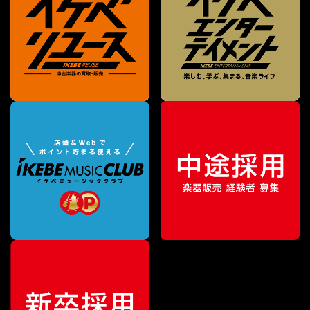
¥
495
販売価格
（税込）