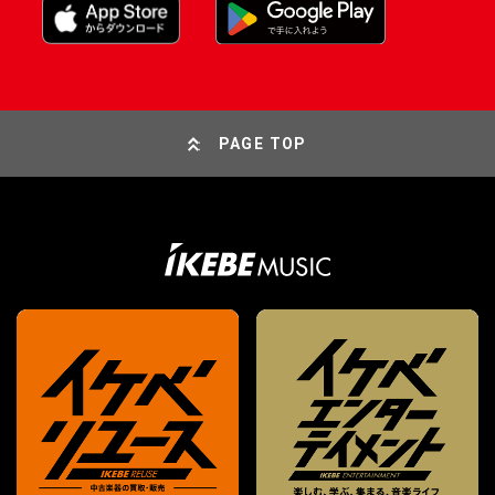
PAGE TOP