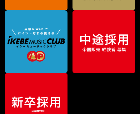
¥
7,590
販売価格
（税込）