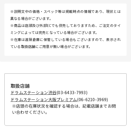
※説明文中の価格・スペック等は掲載時点の情報であり、現状とは
異なる場合がございます。
※商品は店頭及び外部ECでも併売しておりますため、ご注文のタイ
ミングによっては完売となっている場合がございます。
※在庫は遠隔倉庫に保管している場合もございますので、表示され
ている取扱店舗にご用意が無い場合がございます。
取扱店舗
ドラムステーション渋谷
(03-6433-7993)
ドラムステーション大阪プレミアム
(06-6210-3969)
※店頭の在庫状況を確認する場合は、記載店舗までお問
い合わせください。