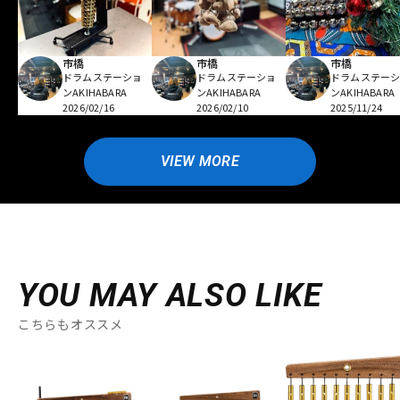
市橋
市橋
市橋
ドラムステーショ
ドラムステーショ
ドラムステー
ンAKIHABARA
ンAKIHABARA
ンAKIHABARA
2026/02/16
2026/02/10
2025/11/24
VIEW MORE
YOU MAY ALSO LIKE
こちらもオススメ