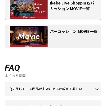
Ikebe Live Shopping/パー
カッション MOVIE一覧
パーカッション MOVIE一覧
FAQ
よくある質問
Q：探している商品がお店にあるか教えて欲しい