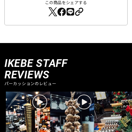
この商品をシェアする
IKEBE STAFF
REVIEWS
パーカッションのレビュー