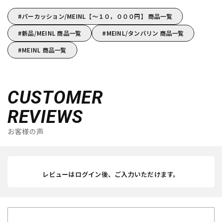
パーカッション/MEINL【～１０，０００円】 商品一覧
新品/MEINL 商品一覧
MEINL/タンバリン 商品一覧
MEINL 商品一覧
CUSTOMER
REVIEWS
お客様の声
レビューはログイン後、ご入力いただけます。