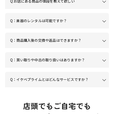
Q:お店にある商品の値段を教えて欲しい
Q：楽器のレンタルは可能ですか？
Q：商品購入後の交換や返品はできますか？
Q：買い取りや中古の取り扱いはありますか？
Q：イケベプライムとはどんなサービスですか？