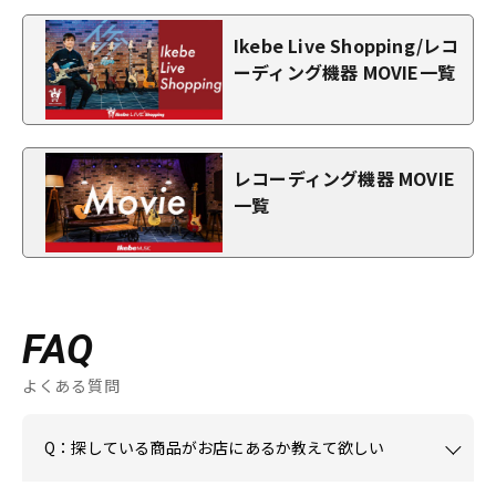
Ikebe Live Shopping/レコ
ーディング機器 MOVIE一覧
レコーディング機器 MOVIE
一覧
FAQ
よくある質問
Q：探している商品がお店にあるか教えて欲しい