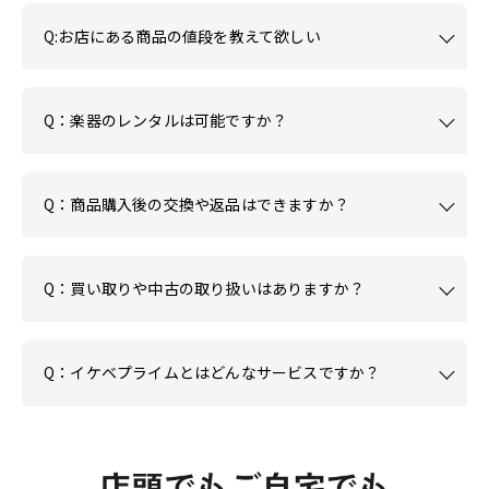
Q:お店にある商品の値段を教えて欲しい
Q：楽器のレンタルは可能ですか？
Q：商品購入後の交換や返品はできますか？
Q：買い取りや中古の取り扱いはありますか？
Q：イケベプライムとはどんなサービスですか？