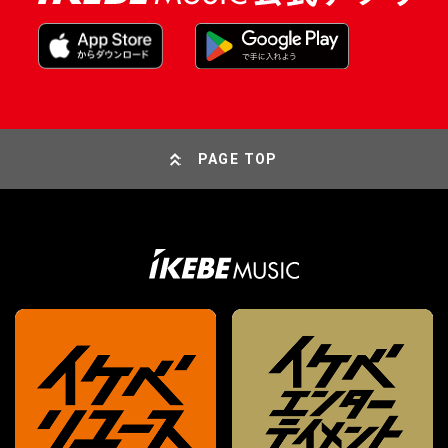
PAGE TOP