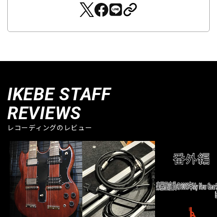
IKEBE STAFF
REVIEWS
レコーディングのレビュー