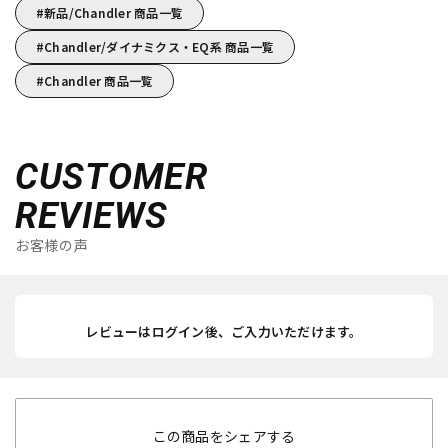
新品/Chandler 商品一覧
Chandler/ダイナミクス・EQ系 商品一覧
Chandler 商品一覧
CUSTOMER
REVIEWS
お客様の声
レビューはログイン後、ご入力いただけます。
この商品をシェアする