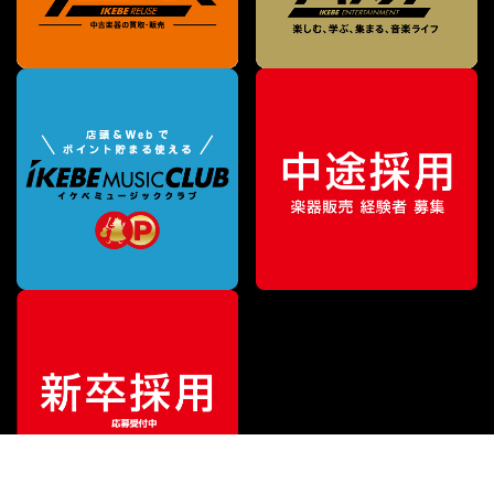
¥
1,067,000
販売価格
（税込）