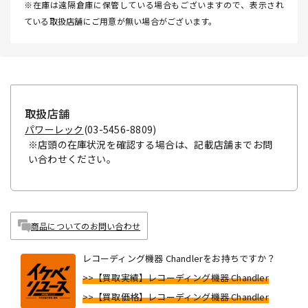
※在庫は遠隔倉庫に保管している場合もございますので、表示され
ている取扱店舗にご用意が無い場合がございます。
取扱店舗
パワーレック
(03-5456-8809)
※店頭の在庫状況を確認する場合は、記載店舗までお問
い合わせください。
商品についてのお問い合わせ
レコーディング機器 Chandlerをお持ちですか？
>>【買取実績】レコーディング機器 Chandler
>>【買取価格】レコーディング機器 Chandler